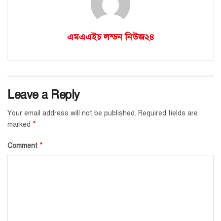
এমএএইচ লন্ডন নিউজ২৪
Leave a Reply
Your email address will not be published.
Required fields are
*
marked
*
Comment