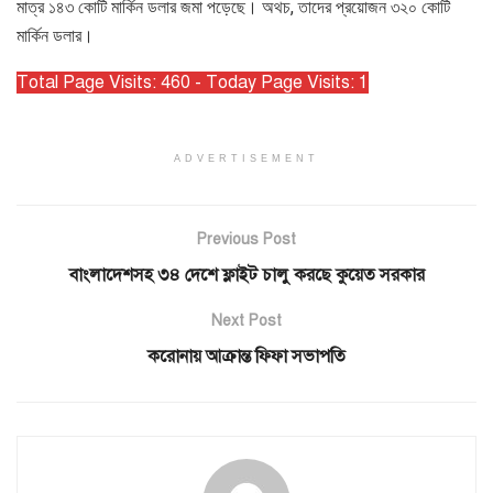
মাত্র ১৪৩ কোটি মার্কিন ডলার জমা পড়েছে। অথচ, তাদের প্রয়োজন ৩২০ কোটি
মার্কিন ডলার।
Total Page Visits: 460 - Today Page Visits: 1
ADVERTISEMENT
Previous Post
বাংলাদেশসহ ৩৪ দেশে ফ্লাইট চালু করছে কুয়েত সরকার
Next Post
করোনায় আক্রান্ত ফিফা সভাপতি