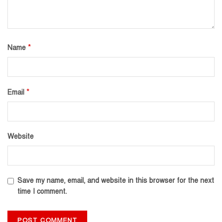
*
Name
*
Email
Website
Save my name, email, and website in this browser for the next
time I comment.