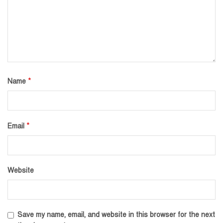
*
Name
*
Email
Website
Save my name, email, and website in this browser for the next