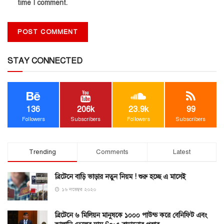
time I comment.
STAY CONNECTED
136
206k
23.9k
99
Followers
Subscribers
Followers
Subscribers
Trending
Comments
Latest
ব্রিটেনে বাড়ি ভাড়ার নতুন নিয়ম ! শুরু হচ্ছে এ মাসেই
১৬ নভেম্বর ২০২০
ব্রিটেনে ৬ মিলিয়ন মানুষকে ১০০০ পাউন্ড করে বেনিফিট এবং