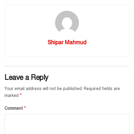
Shipar Mahmud
Leave a Reply
Your email address will not be published.
Required fields are
*
marked
*
Comment