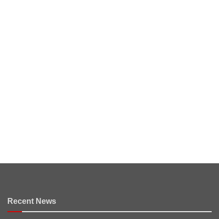
Recent News