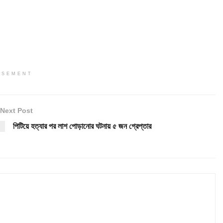
ISEMENT
Next Post
পিটিয়ে হত্যার পর লাশ পোড়ানোর ঘটনায় ৫ জন গ্রেপ্তার