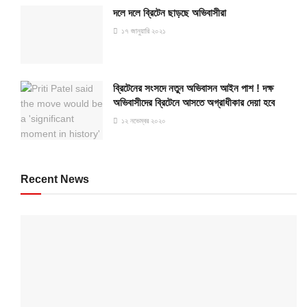
দলে দলে ব্রিটেন ছাড়ছে অভিবাসীরা
১৭ জানুয়ারি ২০২১
ব্রিটেনের সংসদে নতুন অভিবাসন আইন পাশ ! দক্ষ
অভিবাসীদের ব্রিটেনে আসতে অগ্রাধীকার দেয়া হবে
১২ নভেম্বর ২০২০
Recent News