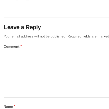
Leave a Reply
Your email address will not be published.
Required fields are marke
*
Comment
*
Name