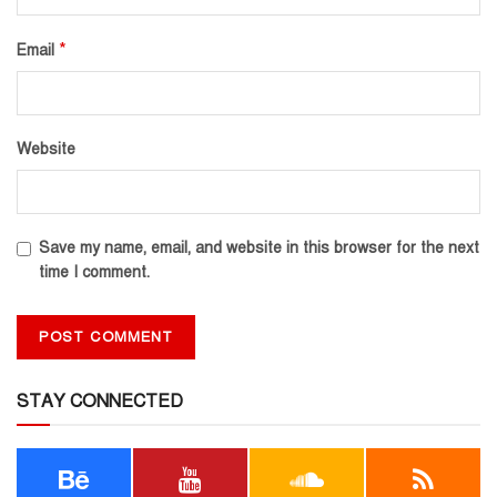
*
Email
Website
Save my name, email, and website in this browser for the next
time I comment.
STAY CONNECTED