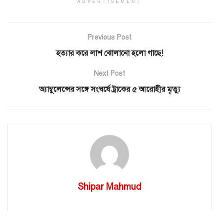
ADVERTISEMENT
Previous Post
হত্যার করে লাশ ঝোলানো হলো গাছে!
Next Post
অ্যাম্বুলেন্সের সঙ্গে সংঘর্ষে ট্রাকের ৫ আরোহীর মৃত্যু
Shipar Mahmud