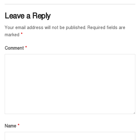
Leave a Reply
Your email address will not be published.
Required fields are
*
marked
*
Comment
*
Name