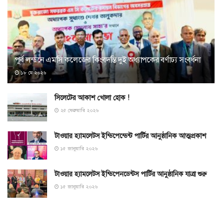
পূর্ব লন্ডনে এমসি কলেজের কিংবদন্তি দুই অধ্যাপকের বর্ণাঢ্য সংবর্ধনা
১৮ মে ২০২৬
সিলেটের আকাশ খোলা হোক !
২৫ ফেব্রুয়ারি ২০২৬
টাওয়ার হ্যামলেটস ইন্ডিপেন্ডেন্ট পার্টির আনুষ্ঠানিক আত্মপ্রকাশ
১৫ জানুয়ারি ২০২৬
টাওয়ার হ্যামলেটস ইন্ডিপেনডেন্টস পার্টির আনুষ্ঠানিক যাত্রা শুরু
১৫ জানুয়ারি ২০২৬