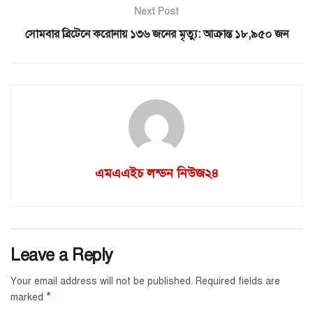
Next Post
সোমবার ব্রিটেনে করোনায় ১৩৬ জনের মৃত্যু: আক্রান্ত ১৮,৯৫০ জন
এমএএইচ লন্ডন নিউজ২৪
Leave a Reply
Your email address will not be published.
Required fields are
*
marked