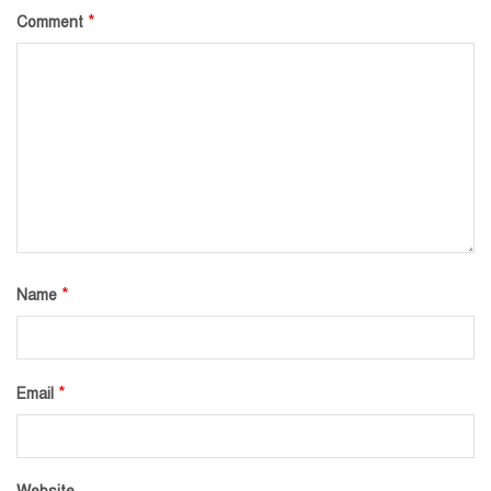
*
Comment
*
Name
*
Email