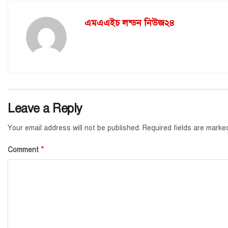
এমএএইচ লন্ডন নিউজ২৪
Leave a Reply
Your email address will not be published.
Required fields are mark
*
Comment