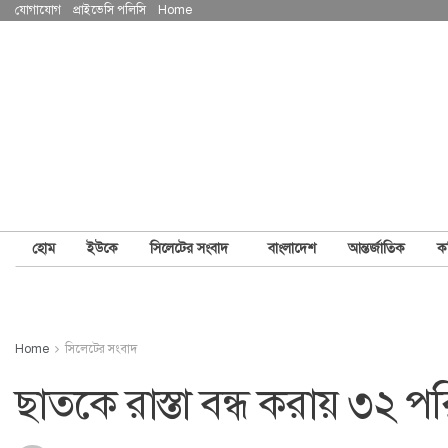
যোগাযোগ
প্রাইভেসি পলিসি
Home
হোম
ইউকে
সিলেটের সংবাদ
বাংলাদেশ
আন্তর্জাতিক
ক
Home
সিলেটের সংবাদ
ছাতকে রাস্তা বন্ধ করায় ৩২ পর