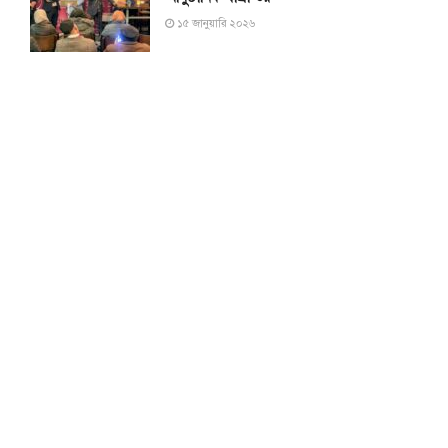
১৫ জানুয়ারি ২০২৬