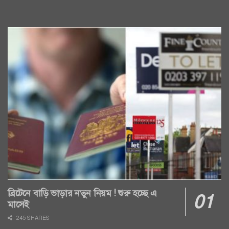
ব্রিটেনে বাড়ি ভাড়ার নতুন নিয়ম ! শুরু হচ্ছে এ
মাসেই
245 SHARES