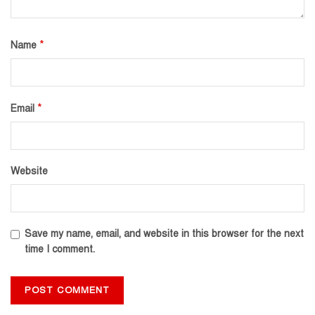
*
Name
*
Email
Website
Save my name, email, and website in this browser for the next
time I comment.