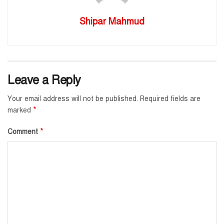
Shipar Mahmud
Leave a Reply
Your email address will not be published.
Required fields are
*
marked
*
Comment