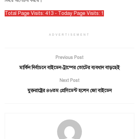
বিষয়ে আলোচনা করবো।’
Total Page Visits: 413 - Today Page Visits: 1
ADVERTISEMENT
Previous Post
মার্কিন নির্বাচনে বাইডেন-ট্রাম্পের ভোটের ব্যবধান বাড়ছেই
Next Post
যুক্তরাষ্ট্রের ৪৬তম প্রেসিডেন্ট হলেন জো বাইডেন