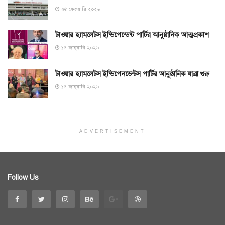
২৫ ফেব্রুয়ারি ২০২৬
টাওয়ার হ্যামলেটস ইন্ডিপেন্ডেন্ট পার্টির আনুষ্ঠানিক আত্মপ্রকাশ
১৫ জানুয়ারি ২০২৬
টাওয়ার হ্যামলেটস ইন্ডিপেনডেন্টস পার্টির আনুষ্ঠানিক যাত্রা শুরু
১৫ জানুয়ারি ২০২৬
ADVERTISEMENT
Follow Us