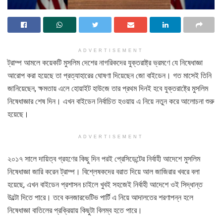
ADVERTISEMENT
ট্রাম্প আমলে কয়েকটি মুসলিম দেশের নাগরিকদের যুক্তরাষ্ট্র ভ্রমণে যে নিষেধাজ্ঞা
আরোপ করা হয়েছে তা প্রত্যাহারের ঘোষণা দিয়েছেন জো বাইডেন। গত মাসেই তিনি
জানিয়েছেন, ক্ষমতায় এলে হোয়াইট হাউজে তার প্রথম দিনই হবে যুক্তরাষ্ট্রে মুসলিম
নিষেধাজ্ঞার শেষ দিন। এখন বাইডেন নির্বাচিত হওয়ায় এ নিয়ে নতুন করে আলোচনা শুরু
হয়েছে।
ADVERTISEMENT
২০১৭ সালে দায়িত্ব গ্রহণের কিছু দিন পরই প্রেসিডেন্টের নির্বাহী আদেশে মুসলিম
নিষেধাজ্ঞা জারি করেন ট্রাম্প। বিশ্লেষকদের বরাত দিয়ে আল জাজিরার খবরে বলা
হয়েছে, এখন বাইডেন প্রশাসন চাইলে খুবই সহজেই নির্বাহী আদেশে ওই সিদ্ধান্ত
উল্টো দিতে পারে। তবে কনজারভেটিভ পার্টি এ নিয়ে আদালতের শরণাপন্ন হলে
নিষেধাজ্ঞা বাতিলের প্রক্রিয়ায় কিছুটা বিলম্ব হতে পারে।