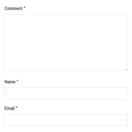
*
Comment
*
Name
*
Email