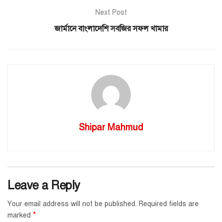
Next Post
জার্মানে বাংলাদেশি সবজির সফল খামার
Shipar Mahmud
Leave a Reply
Your email address will not be published.
Required fields are
*
marked