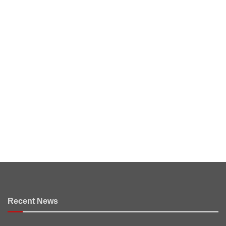
Recent News