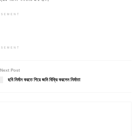
ISEMENT
ISEMENT
Next Post
ছবি নির্মান করতে গিয়ে জমি বিক্রি করলেন নির্মাতা