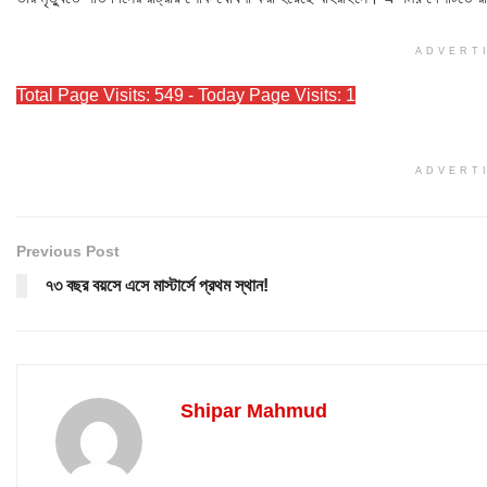
ADVERT
Total Page Visits: 549 - Today Page Visits: 1
ADVERT
Previous Post
৭৩ বছর বয়সে এসে মাস্টার্সে প্রথম স্থান!
Shipar Mahmud