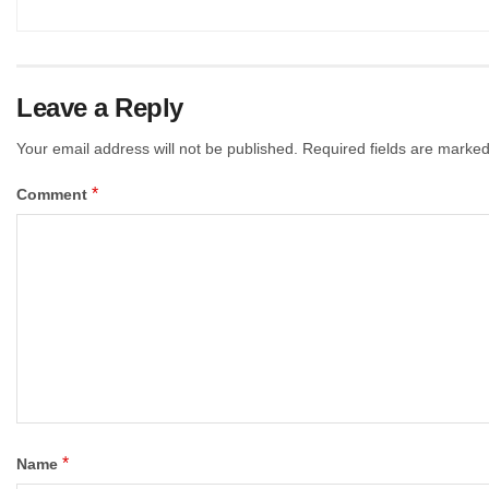
Leave a Reply
Your email address will not be published.
Required fields are marke
*
Comment
*
Name