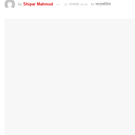
by
Shipar Mahmud
১১ নভেম্বর ২০২০
in
আন্তর্জাতিক