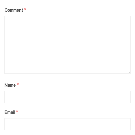
*
Comment
*
Name
*
Email