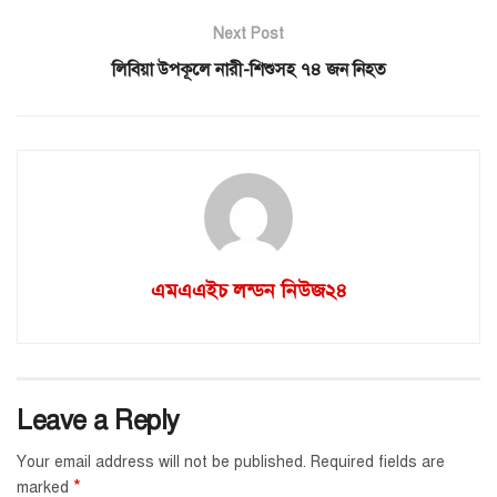
Next Post
লিবিয়া উপকূলে নারী-শিশুসহ ৭৪ জন নিহত
এমএএইচ লন্ডন নিউজ২৪
Leave a Reply
Your email address will not be published.
Required fields are
*
marked