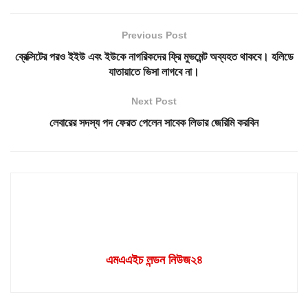
Previous Post
ব্রেক্সিটের পরও ইইউ এবং ইউকে নাগরিকদের ফ্রি মুভমেন্ট অব্যহত থাকবে। হলিডে
যাতায়াতে ভিসা লাগবে না।
Next Post
লেবারের সদস্য পদ ফেরত পেলেন সাবেক লিডার জেরিমি করবিন
এমএএইচ লন্ডন নিউজ২৪