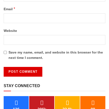
*
Email
Website
Save my name, email, and website in this browser for the
next time I comment.
STAY CONNECTED