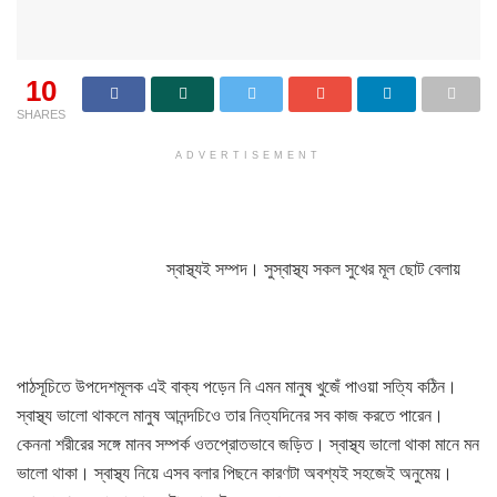
10
SHARES
ADVERTISEMENT
স্বাস্থ্যই সম্পদ। সুস্বাস্থ্য সকল সুখের মূল ছোট বেলায়
পাঠ
সূচিতে উপদেশমূলক এই বাক্য পড়েন নি এমন মানুষ খুজেঁ পাওয়া সত্যি কঠিন।
স্বাস্থ্য ভালো থাকলে মানুষ আনন্দচিওে তার নিত্যদিনের সব কাজ করতে পারেন।
কেননা শরীরের সঙ্গে মানব সম্পর্ক ওতপ্রোতভাবে জড়িত। স্বাস্থ্য ভালো থাকা মানে মন
ভালো থাকা। স্বাস্থ্য নিয়ে এসব বলার পিছনে কারণটা অবশ্যই সহজেই অনুমেয়।