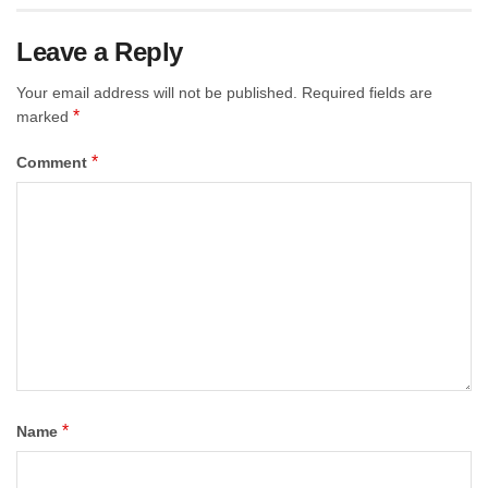
Leave a Reply
Your email address will not be published.
Required fields are
*
marked
*
Comment
*
Name