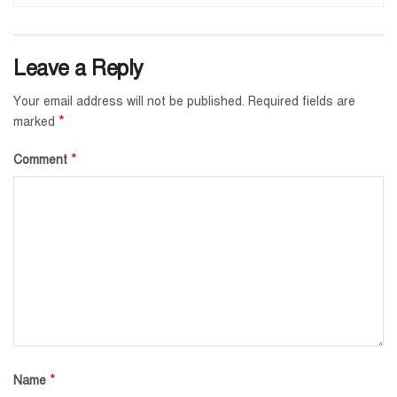
Leave a Reply
Your email address will not be published.
Required fields are
*
marked
*
Comment
*
Name