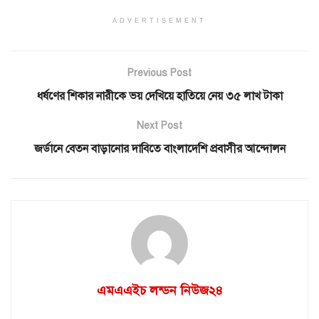
ADVERTISEMENT
Previous Post
ধর্ষণের শিকার নারীকে ভয় দেখিয়ে হাতিয়ে নেয় ৩৫ লাখ টাকা
Next Post
জর্ডানে বেতন বাড়ানোর দাবিতে বাংলাদেশি প্রবাসীর আন্দোলন
এমএএইচ লন্ডন নিউজ২৪