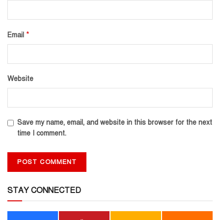
*
Email
Website
Save my name, email, and website in this browser for the next
time I comment.
STAY CONNECTED