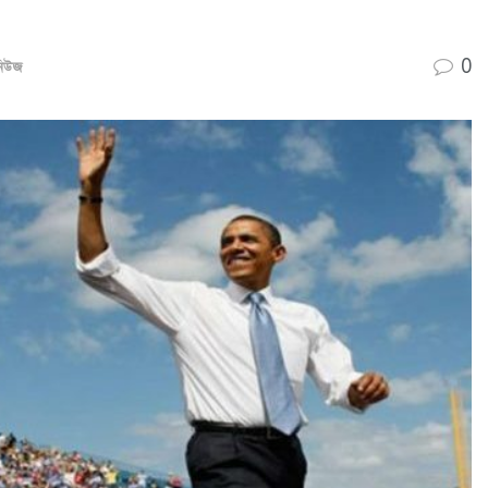
0
নিউজ