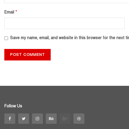
*
Email
Save my name, email, and website in this browser for the next t
Follow Us