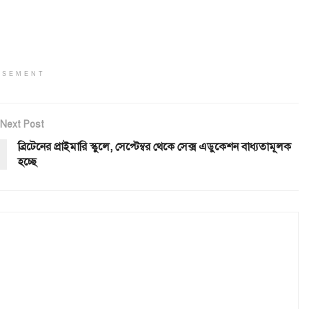
ISEMENT
Next Post
ব্রিটেনের প্রাইমারি স্কুলে, সেপ্টেম্বর থেকে সেক্স এডুকেশন বাধ্যতামূলক
হচ্ছে