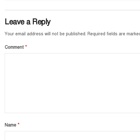
Leave a Reply
Your email address will not be published.
Required fields are mark
*
Comment
*
Name