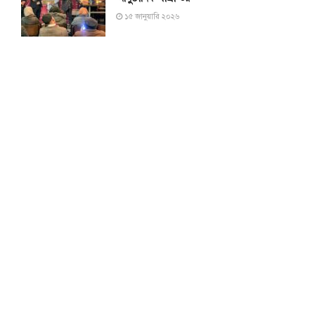
১৫ জানুয়ারি ২০২৬