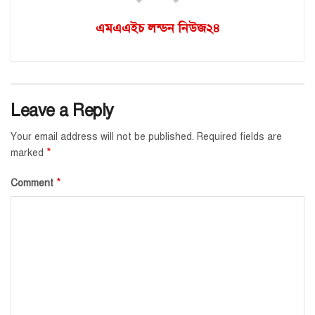
এমএএইচ লন্ডন নিউজ২৪
Leave a Reply
Your email address will not be published.
Required fields are
*
marked
*
Comment