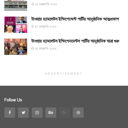
২৫ ফেব্রুয়ারি ২০২৬
টাওয়ার হ্যামলেটস ইন্ডিপেন্ডেন্ট পার্টির আনুষ্ঠানিক আত্মপ্রকাশ
১৫ জানুয়ারি ২০২৬
টাওয়ার হ্যামলেটস ইন্ডিপেনডেন্টস পার্টির আনুষ্ঠানিক যাত্রা শুরু
১৫ জানুয়ারি ২০২৬
ADVERTISEMENT
Follow Us