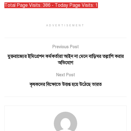
Total Page Visits: 386 - Today Page Visits: 1
ADVERTISEMENT
Previous Post
যুক্তরাজ্যের ইমিগ্রেশন কর্মকর্তারা আইন না মেনে বাড়িঘর তল্লাশি করার
অভিযোগ
Next Post
কৃষকদের বিক্ষোভে উত্তপ্ত হয়ে উঠেছে ভারত