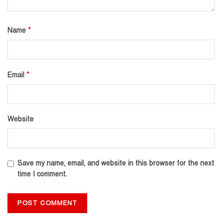
*
Name
*
Email
Website
Save my name, email, and website in this browser for the next
time I comment.