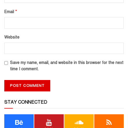
*
Email
Website
Save my name, email, and website in this browser for the next
time I comment.
STAY CONNECTED