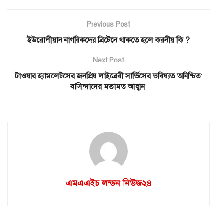
Previous Post
ইউরোপীয়ান নাগরিকদের ব্রিটেনে থাকতে হলে করনীয় কি ?
Next Post
টাওয়ার হ্যামলেটসের জনপ্রিয় লাইব্রেরী সার্ভিসের ভবিষ্যত অনিশ্চিত:
বাসিন্দাদের মতামত আহ্বান
এমএএইচ লন্ডন নিউজ২৪