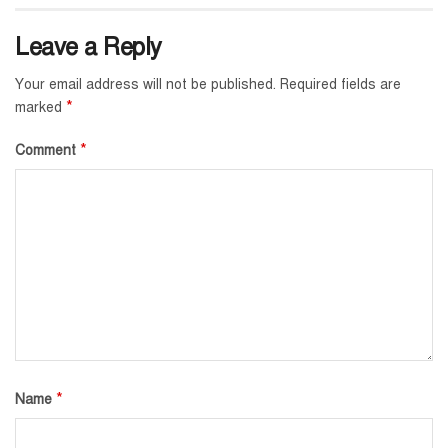
Leave a Reply
Your email address will not be published.
Required fields are
*
marked
*
Comment
*
Name