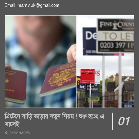
Email: mahtv.uk@gmail.com
ব্রিটেনে বাড়ি ভাড়ার নতুন নিয়ম ! শুরু হচ্ছে এ
মাসেই
245 SHARES