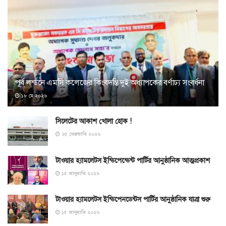
পূর্ব লন্ডনে এমসি কলেজের কিংবদন্তি দুই অধ্যাপকের বর্ণাঢ্য সংবর্ধনা
১৮ মে ২০২৬
সিলেটের আকাশ খোলা হোক !
২৫ ফেব্রুয়ারি ২০২৬
টাওয়ার হ্যামলেটস ইন্ডিপেন্ডেন্ট পার্টির আনুষ্ঠানিক আত্মপ্রকাশ
১৫ জানুয়ারি ২০২৬
টাওয়ার হ্যামলেটস ইন্ডিপেনডেন্টস পার্টির আনুষ্ঠানিক যাত্রা শুরু
১৫ জানুয়ারি ২০২৬