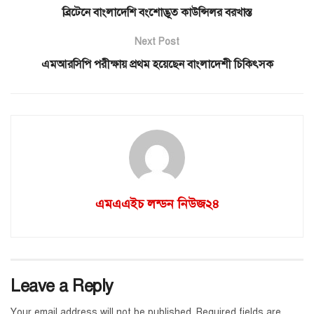
ব্রিটেনে বাংলাদেশি বংশোদ্ভূত কাউন্সিলর বরখাস্ত
Next Post
এমআরসিপি পরীক্ষায় প্রথম হয়েছেন বাংলাদেশী চিকিৎসক
এমএএইচ লন্ডন নিউজ২৪
Leave a Reply
Your email address will not be published.
Required fields are