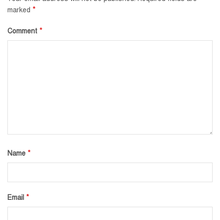
*
marked
*
Comment
*
Name
*
Email