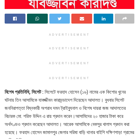
ADVERTISEMENT
ADVERTISEMENT
ADVERTISEMENT
ADVERTISEMENT
বিশেষ প্রতিনিধি, সিলেট :
সিলেটে ফরহাদ হোসেন (১৬) নামের এক কিশোর খুনের
ঘটনায় তিন আসামিকে যাবজ্জীবন কারাদন্ডাদেশ দিয়েছেন আদালত। বুধবার সিলেট
জননিরাপত্তা বিঘ্নকারী অপরাধ দমন ট্রাইব্যুনাল ও বিশেষ দায়রা জজ আদালতের
বিচারক মো. শরিফ উদ্দিন এ রায় প্রদান করেন।আসামিদের ২০ হাজার টাকা করে
অর্থদণ্ডও প্রদান করেছেন আদালত। আরেক আসামিকে বেকসুর খালাস প্রদান করা
হয়েছে। ফরহাদ হোসেন জামালপুর জেলার সরিষা বাড়ি থানার বাইশি দক্ষিণপাড়া গ্রামের