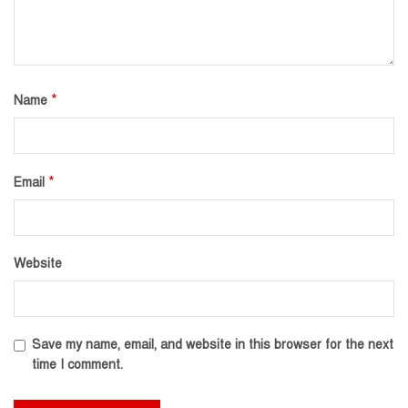
*
Name
*
Email
Website
Save my name, email, and website in this browser for the next
time I comment.