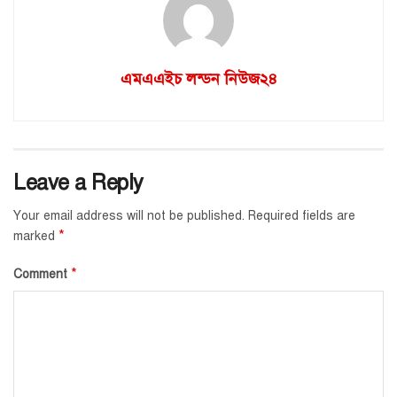
এমএএইচ লন্ডন নিউজ২৪
Leave a Reply
Your email address will not be published.
Required fields are
*
marked
*
Comment