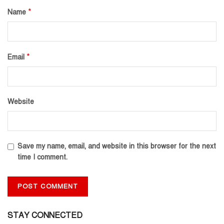
*
Name
*
Email
Website
Save my name, email, and website in this browser for the next
time I comment.
STAY CONNECTED