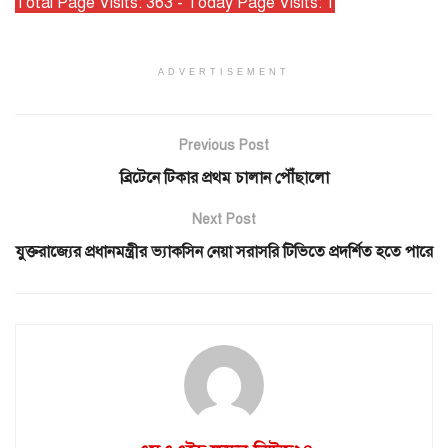
Total Page Visits: 363 - Today Page Visits: 1
ADVERTISEMENT
Previous Post
ব্রিটেনে টিকার প্রথম চালান পৌঁছালো
Next Post
যুক্তরাজ্যের প্রধানমন্ত্রীর ভ্যাকসিন নেয়া সরাসরি টিভিতে প্রদর্শিত হতে পারে