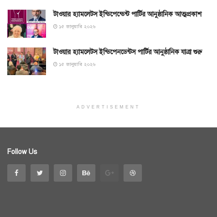
টাওয়ার হ্যামলেটস ইন্ডিপেন্ডেন্ট পার্টির আনুষ্ঠানিক আত্মপ্রকাশ
১৫ জানুয়ারি ২০২৬
টাওয়ার হ্যামলেটস ইন্ডিপেনডেন্টস পার্টির আনুষ্ঠানিক যাত্রা শুরু
১৫ জানুয়ারি ২০২৬
ADVERTISEMENT
Follow Us