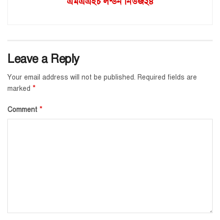
এমএএইচ লন্ডন নিউজ২৪
Leave a Reply
Your email address will not be published.
Required fields are
*
marked
*
Comment