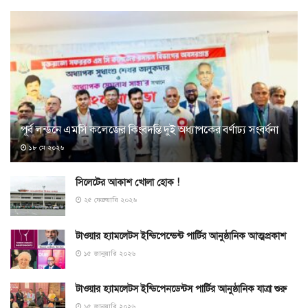
পূর্ব লন্ডনে এমসি কলেজের কিংবদন্তি দুই অধ্যাপকের বর্ণাঢ্য সংবর্ধনা
১৮ মে ২০২৬
সিলেটের আকাশ খোলা হোক !
২৫ ফেব্রুয়ারি ২০২৬
টাওয়ার হ্যামলেটস ইন্ডিপেন্ডেন্ট পার্টির আনুষ্ঠানিক আত্মপ্রকাশ
১৫ জানুয়ারি ২০২৬
টাওয়ার হ্যামলেটস ইন্ডিপেনডেন্টস পার্টির আনুষ্ঠানিক যাত্রা শুরু
১৫ জানুয়ারি ২০২৬