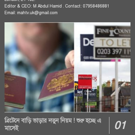
Editor & CEO: M Abdul Hamid . Contact: 07958486881
Email: mahtv.uk@gmail.com
ব্রিটেনে বাড়ি ভাড়ার নতুন নিয়ম ! শুরু হচ্ছে এ
মাসেই