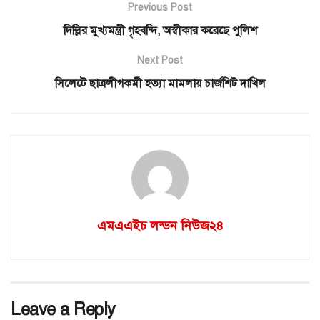
Previous Post
দিল্লির মুখ্যমন্ত্রী গৃহবন্দি, অস্বীকার করেছে পুলিশ
Next Post
সিলেটে ছাত্রলীগকর্মী হত্যা মামলায় চার্জশিট দাখিল
এমএএইচ লন্ডন নিউজ২৪
Leave a Reply