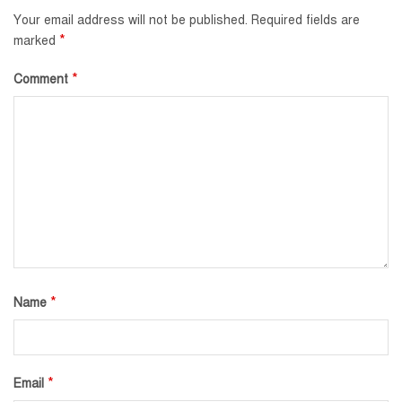
Your email address will not be published.
Required fields are
*
marked
*
Comment
*
Name
*
Email