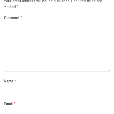
Your email address will not be published.
Required fields are
*
marked
*
Comment
*
Name
*
Email