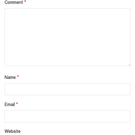
*
Comment
*
Name
*
Email
Website