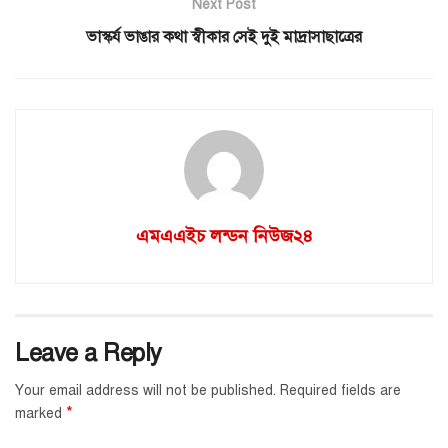
Next Post
ভাস্কর্য ভাঙার কথা স্বীকার সেই দুই মাদ্রাসাছাত্রের
এমএএইচ লন্ডন নিউজ২৪
Leave a Reply
Your email address will not be published.
Required fields are
*
marked