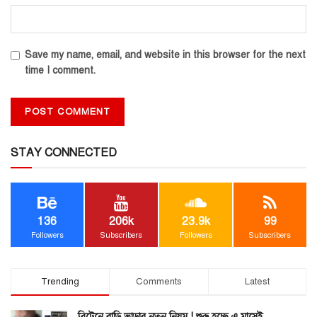
Save my name, email, and website in this browser for the next
time I comment.
STAY CONNECTED
136
206k
23.9k
99
Followers
Subscribers
Followers
Subscribers
Trending
Comments
Latest
ব্রিটেনে বাড়ি ভাড়ার নতুন নিয়ম ! শুরু হচ্ছে এ মাসেই