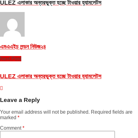
ULEZ এলাকার অন্তরভুক্ত হচ্ছে টাওয়ার হ্যামলেটস
এমএএইচ লন্ডন নিউজ২৪
Next Post
ULEZ এলাকার অন্তরভুক্ত হচ্ছে টাওয়ার হ্যামলেটস
Leave a Reply
Your email address will not be published.
Required fields are
marked
*
Comment
*