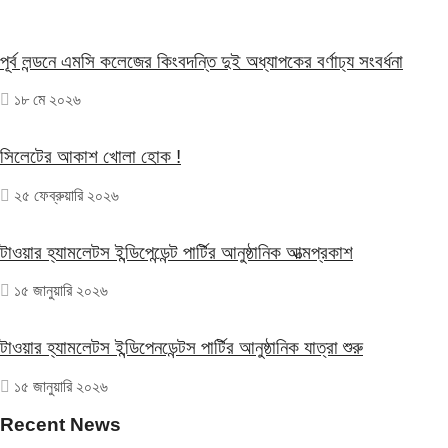
পূর্ব লন্ডনে এমসি কলেজের কিংবদন্তি দুই অধ্যাপকের বর্ণাঢ্য সংবর্ধনা
১৮ মে ২০২৬
সিলেটের আকাশ খোলা হোক !
২৫ ফেব্রুয়ারি ২০২৬
টাওয়ার হ্যামলেটস ইন্ডিপেন্ডেন্ট পার্টির আনুষ্ঠানিক আত্মপ্রকাশ
১৫ জানুয়ারি ২০২৬
টাওয়ার হ্যামলেটস ইন্ডিপেনডেন্টস পার্টির আনুষ্ঠানিক যাত্রা শুরু
১৫ জানুয়ারি ২০২৬
Recent News