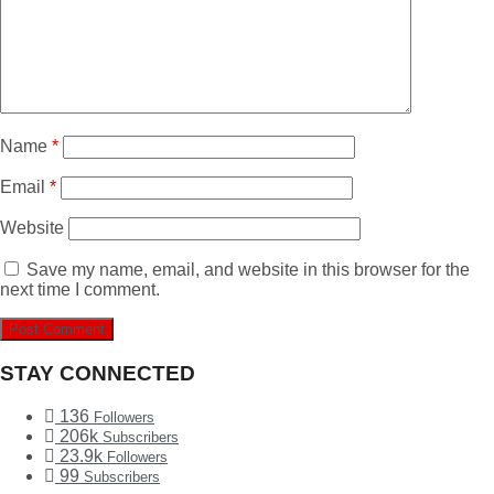
Name
*
Email
*
Website
Save my name, email, and website in this browser for the
next time I comment.
STAY CONNECTED
136
Followers
206k
Subscribers
23.9k
Followers
99
Subscribers