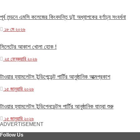
পূর্ব লন্ডনে এমসি কলেজের কিংবদন্তি দুই অধ্যাপকের বর্ণাঢ্য সংবর্ধনা
১৮ মে ২০২৬
সিলেটের আকাশ খোলা হোক !
২৫ ফেব্রুয়ারি ২০২৬
টাওয়ার হ্যামলেটস ইন্ডিপেন্ডেন্ট পার্টির আনুষ্ঠানিক আত্মপ্রকাশ
১৫ জানুয়ারি ২০২৬
টাওয়ার হ্যামলেটস ইন্ডিপেনডেন্টস পার্টির আনুষ্ঠানিক যাত্রা শুরু
১৫ জানুয়ারি ২০২৬
ADVERTISEMENT
Follow Us