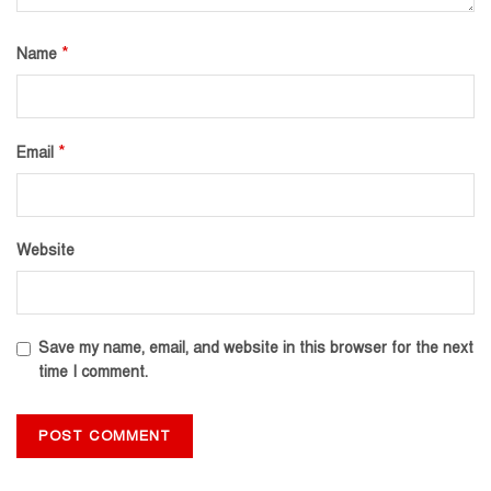
*
Name
*
Email
Website
Save my name, email, and website in this browser for the next
time I comment.