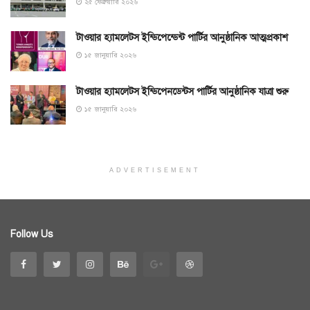
২৫ ফেব্রুয়ারি ২০২৬
টাওয়ার হ্যামলেটস ইন্ডিপেন্ডেন্ট পার্টির আনুষ্ঠানিক আত্মপ্রকাশ
১৫ জানুয়ারি ২০২৬
টাওয়ার হ্যামলেটস ইন্ডিপেনডেন্টস পার্টির আনুষ্ঠানিক যাত্রা শুরু
১৫ জানুয়ারি ২০২৬
ADVERTISEMENT
Follow Us