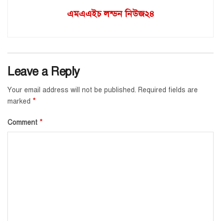
এমএএইচ লন্ডন নিউজ২৪
Leave a Reply
Your email address will not be published.
Required fields are
*
marked
*
Comment