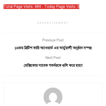
Total Page Visits: 484 - Today Page Visits: 3
ADVERTISEMENT
Previous Post
১৬তম ব্রিটিশ কারি অ্যাওয়ার্ড এর ভার্চুয়ালী অনুষ্ঠান সম্পন্ন
Next Post
মেক্সিকোর সাবেক গভর্নরকে গুলি করে হত্যা