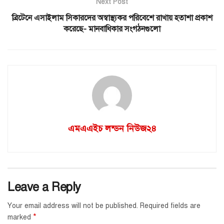
Next Post
ব্রিটেনে এসাইলাম সিকারদের অস্বাস্থ্যকর পরিবেশে রাখায় হতাশা প্রকাশ
করেছে- মানবাধিকার সংগঠনগুলো
এমএএইচ লন্ডন নিউজ২৪
Leave a Reply
Your email address will not be published.
Required fields are
*
marked