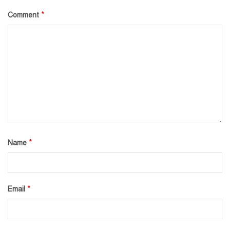
*
Comment
*
Name
*
Email