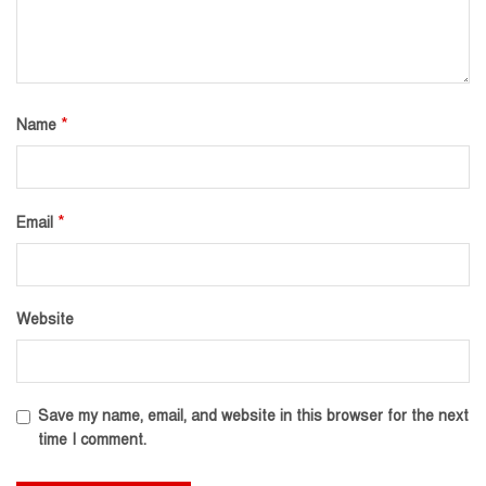
*
Name
*
Email
Website
Save my name, email, and website in this browser for the next
time I comment.