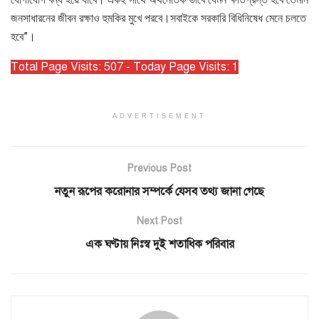
জনসাধারনের জীবন রক্ষাও হুমকির মুখে পরবে।সবাইকে সরকারি বিধিনিষেধ মেনে চলতে
হবে”।
Total Page Visits: 507 - Today Page Visits: 1
ADVERTISEMENT
Previous Post
নতুন রূপের করোনার সম্পর্কে যেসব তথ্য জানা গেছে
Next Post
এক ঘণ্টায় নিঃস্ব দুই শতাধিক পরিবার