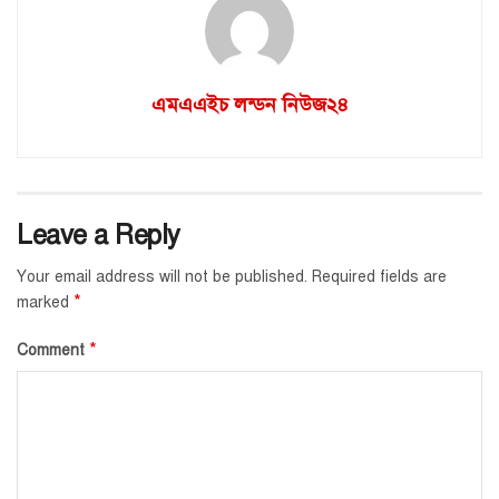
এমএএইচ লন্ডন নিউজ২৪
Leave a Reply
Your email address will not be published.
Required fields are
*
marked
*
Comment