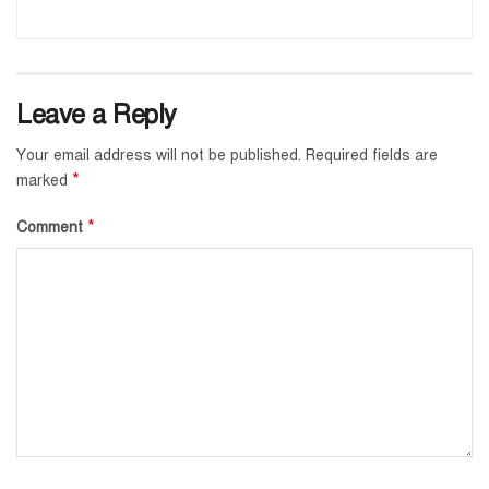
Leave a Reply
Your email address will not be published.
Required fields are
*
marked
*
Comment