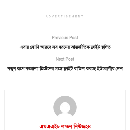
ADVERTISEMENT
Previous Post
এবার সৌদি আরবে সব ধরনের আন্তর্জাতিক ফ্লাইট স্থগিত
Next Post
নতুন রূপে করোনা: ব্রিটেনের সঙ্গে ফ্লাইট বাতিল করছে ইউরোপীয় দেশ
এমএএইচ লন্ডন নিউজ২৪