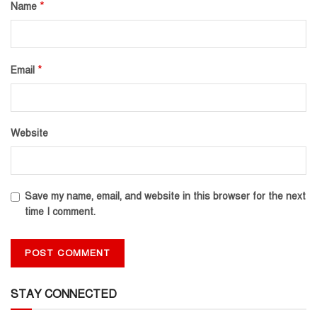
*
Name
*
Email
Website
Save my name, email, and website in this browser for the next
time I comment.
STAY CONNECTED