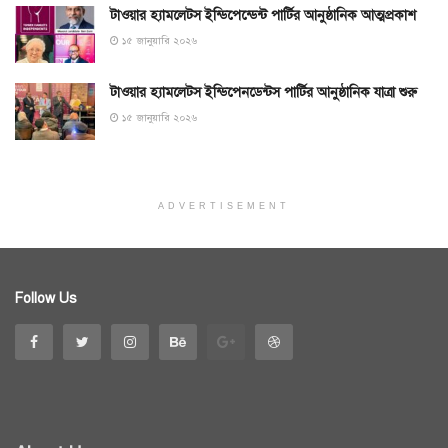
টাওয়ার হ্যামলেটস ইন্ডিপেন্ডেন্ট পার্টির আনুষ্ঠানিক আত্মপ্রকাশ
১৫ জানুয়ারি ২০২৬
টাওয়ার হ্যামলেটস ইন্ডিপেনডেন্টস পার্টির আনুষ্ঠানিক যাত্রা শুরু
১৫ জানুয়ারি ২০২৬
ADVERTISEMENT
Follow Us