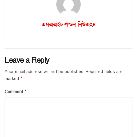
এমএএইচ লন্ডন নিউজ২৪
Leave a Reply
Your email address will not be published.
Required fields are
*
marked
*
Comment