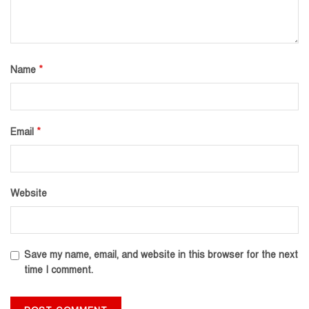
*
Name
*
Email
Website
Save my name, email, and website in this browser for the next
time I comment.