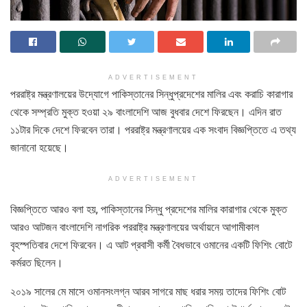
ADVERTISEMENT
পররাষ্ট্র মন্ত্রণালয়ের উদ্যোগে পাকিস্তানের সিন্ধুপ্রদেশের মালির এবং করাচি কারাগার
থেকে সম্প্রতি মুক্ত হওয়া ২৯ বাংলাদেশি আজ বুধবার দেশে ফিরছেন। এদিন রাত
১১টার দিকে দেশে ফিরবেন তারা। পররাষ্ট্র মন্ত্রণালয়ের এক সংবাদ বিজ্ঞপ্তিতে এ তথ্য
জানানো হয়েছে।
ADVERTISEMENT
বিজ্ঞপ্তিতে আরও বলা হয়, পাকিস্তানের সিন্ধু প্রদেশের মালির কারাগার থেকে মুক্ত
আরও আটজন বাংলাদেশি নাগরিক পররাষ্ট্র মন্ত্রণালয়ের অর্থায়নে আগামীকাল
বৃহস্পতিবার দেশে ফিরবেন। এ আট প্রবাসী কর্মী বৈধভাবে ওমানের একটি ফিশিং বোটে
কর্মরত ছিলেন।
২০১৯ সালের মে মাসে ওমানসংলগ্ন আরব সাগরে মাছ ধরার সময় তাদের ফিশিং বোট