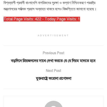
বিশ্বব্যাপী প্রবাসী বাংলাদেশি নাগরিকদের সুরক্ষা ও কল্যাণ নিশ্চিতকরণে পররাষ্ট্র
মন্ত্রণালয়ের সর্বাত্মক প্রয়াস অব্যাহত থাকবে বলেও বিজ্ঞপ্তিতে জানানো হয়েছে।
Total Page Visits: 422 - Today Page Visits: 1
ADVERTISEMENT
Previous Post
বড়দিনে প্রিয়জনদের সাথে দেখা করতে যে যে নিয়ম মানতে হবে
Next Post
যুক্তরাষ্ট্রে করোনা প্রণোদনা