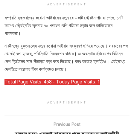
ADVERTISEMENT
সম্প্রতি যুক্তরাজ্যে করোনা ভাইরাসের নতুন যে একটি স্ট্রেইন পাওয়া গেছে, সেটি
আগের স্ট্রেইনটির তুলনায় ৭০ শতাংশ বেশি গতিতে ছড়ায় বলে জানিয়েছেন
গবেষকরা।
এরইমধ্যে যুক্তরাজ্যে নতুন করোনা ভাইরাস সংক্রমণ ছড়িয়ে পড়েছে। সরকারের পক্ষ
থেকেই বলা হয়েছে, পরিস্থিতি নিয়ন্ত্রণের বাইরে। এ অবস্থায় ইউরোপের বিভিন্ন
দেশ ব্রিটেনের সঙ্গে সীমান্ত বন্ধ করে দিয়েছে। বন্ধ করেছে ফ্লাইটও। এরইমধ্যে
দেশটিতে করোনার টিকা কার্যক্রমও চলছে।
Total Page Visits: 458 - Today Page Visits: 1
ADVERTISEMENT
Previous Post