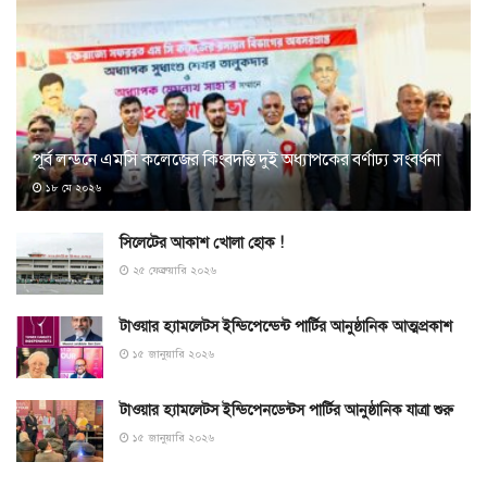
পূর্ব লন্ডনে এমসি কলেজের কিংবদন্তি দুই অধ্যাপকের বর্ণাঢ্য সংবর্ধনা
১৮ মে ২০২৬
সিলেটের আকাশ খোলা হোক !
২৫ ফেব্রুয়ারি ২০২৬
টাওয়ার হ্যামলেটস ইন্ডিপেন্ডেন্ট পার্টির আনুষ্ঠানিক আত্মপ্রকাশ
১৫ জানুয়ারি ২০২৬
টাওয়ার হ্যামলেটস ইন্ডিপেনডেন্টস পার্টির আনুষ্ঠানিক যাত্রা শুরু
১৫ জানুয়ারি ২০২৬