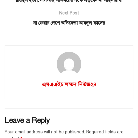
রায়হান হত্যা: এসআই আকবরের পক্ষে লড়বেন না আইনজীবী
Next Post
না ফেরার দেশে অভিনেতা আবদুল কাদের
এমএএইচ লন্ডন নিউজ২৪
Leave a Reply
Your email address will not be published.
Required fields are