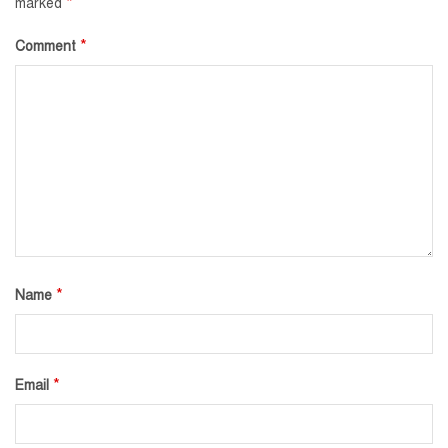
*
marked
*
Comment
*
Name
*
Email