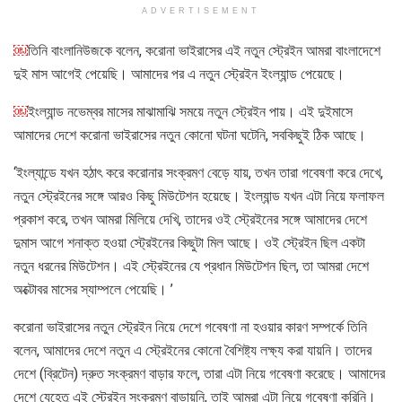
ADVERTISEMENT
￼
তিনি বাংলানিউজকে বলেন, করোনা ভাইরাসের এই নতুন স্ট্রেইন আমরা বাংলাদেশে
দুই মাস আগেই পেয়েছি। আমাদের পর এ নতুন স্ট্রেইন ইংল্যান্ড পেয়েছে।
￼
ইংল্যান্ড নভেম্বর মাসের মাঝামাঝি সময়ে নতুন স্ট্রেইন পায়। এই দুইমাসে
আমাদের দেশে করোনা ভাইরাসের নতুন কোনো ঘটনা ঘটেনি, সবকিছুই ঠিক আছে।
‘ইংল্যান্ডে যখন হঠাৎ করে করোনার সংক্রমণ বেড়ে যায়, তখন তারা গবেষণা করে দেখে,
নতুন স্ট্রেইনের সঙ্গে আরও কিছু মিউটেশন হয়েছে। ইংল্যান্ড যখন এটা নিয়ে ফলাফল
প্রকাশ করে, তখন আমরা মিলিয়ে দেখি, তাদের ওই স্ট্রেইনের সঙ্গে আমাদের দেশে
দুমাস আগে শনাক্ত হওয়া স্ট্রেইনের কিছুটা মিল আছে। ওই স্ট্রেইন ছিল একটা
নতুন ধরনের মিউটেশন। এই স্ট্রেইনের যে প্রধান মিউটেশন ছিল, তা আমরা দেশে
অক্টোবর মাসের স্যাম্পলে পেয়েছি। ’
করোনা ভাইরাসের নতুন স্ট্রেইন নিয়ে দেশে গবেষণা না হওয়ার কারণ সম্পর্কে তিনি
বলেন, আমাদের দেশে নতুন এ স্ট্রেইনের কোনো বৈশিষ্ট্য লক্ষ্য করা যায়নি। তাদের
দেশে (ব্রিটেন) দ্রুত সংক্রমণ বাড়ার ফলে, তারা এটা নিয়ে গবেষণা করেছে। আমাদের
দেশে যেহেতু এই স্ট্রেইন সংক্রমণ বাড়ায়নি, তাই আমরা এটা নিয়ে গবেষণা করিনি।