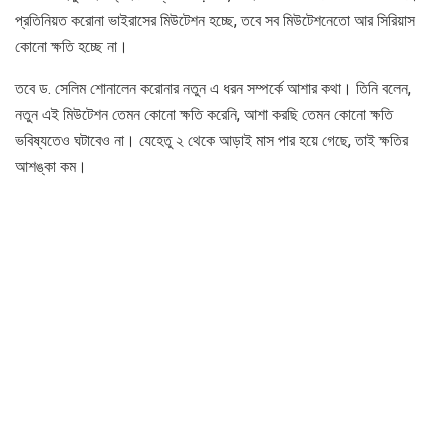
প্রতিনিয়ত করোনা ভাইরাসের মিউটেশন হচ্ছে, তবে সব মিউটেশনেতো আর সিরিয়াস
কোনো ক্ষতি হচ্ছে না।
তবে ড. সেলিম শোনালেন করোনার নতুন এ ধরন সম্পর্কে আশার কথা। তিনি বলেন,
নতুন এই মিউটেশন তেমন কোনো ক্ষতি করেনি, আশা করছি তেমন কোনো ক্ষতি
ভবিষ্যতেও ঘটাবেও না। যেহেতু ২ থেকে আড়াই মাস পার হয়ে গেছে, তাই ক্ষতির
আশঙ্কা কম।