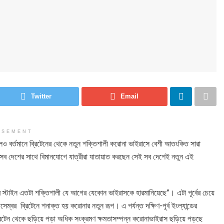
Twitter
Email
ISEMENT
েও বর্তমানে ব্রিটেনের থেকে নতুন শক্তিশালী করোনা ভাইরাসে বেশী আতংকিত সারা
 সব দেশের সাথে বিমানযোগে যাত্রীরা যাতায়াত করছেন সেই সব দেশেই নতুন এই
স্টাইন এতটা শক্তিশালী যে আগের যেকোন ভাইরাসকে হারমানিয়েছে”। এটা পূর্বের চেয়ে
বর ব্রিটেনে শনাক্ত হয় করোনার নতুন রূপ। এ পর্যন্ত দক্ষিণ-পূর্ব ইংল্যান্ডের
রিটেন থেকে ছড়িয়ে পড়া অধিক সংক্রমণ ক্ষমতাসম্পন্ন করোনাভাইরাস ছড়িয়ে পড়ছে