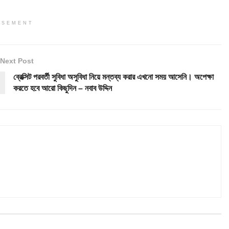
ISEMENT
Next Post
ব্রেক্সিট পরবর্তী সুবিধা অসুবিধা নিয়ে মন্তব্য করার এখনো সময় আসেনি। অপেক্ষা
করতে হবে আরো কিছুদিন – নবাব উদ্দিন