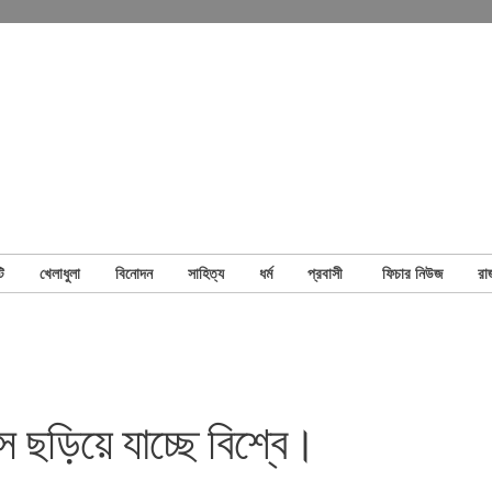
ি
খেলাধুলা
বিনোদন
সাহিত্য
ধর্ম
প্রবাসী
ফিচার নিউজ
রা
 ছড়িয়ে যাচ্ছে বিশ্বে।