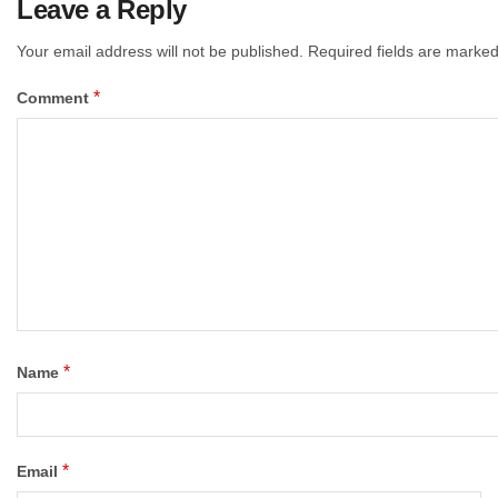
Leave a Reply
Your email address will not be published.
Required fields are marke
*
Comment
*
Name
*
Email