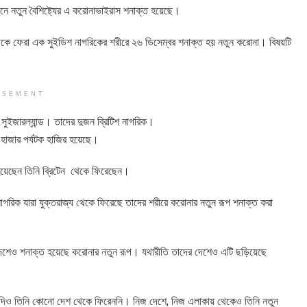
ানে নতুন বৈশিষ্ট্যের এ করোনাভাইরাস শনাক্ত হয়েছে।
থেকে ফেরা এক সুইডিশ নাগরিকের শরীরে ২৬ ডিসেম্বর শনাক্ত হয় নতুন করোনা। বিষয়টি
ISEMENT
ুইজারল্যান্ড। তাদের দুজন ব্রিটিশ নাগরিক।
 হাজার পর্যটক হাজির হয়েছে।
 হয়েছেন তিনি ব্রিটেন থেকে ফিরেছেন।
জন নাগরিক যারা যুক্তরাজ্য থেকে ফিরেছে তাদের শরীরে করোনার নতুন রূপ শনাক্ত করা
াদের দেশেও শনাক্ত হয়েছে করোনার নতুন রূপ। যথারীতি তাদের দেশেও এটি ছড়িয়েছে
 যদিও তিনি কোনো দেশ থেকে ফিরেননি। নিজ দেশে, নিজ এলাকায় থেকেও তিনি নতুন