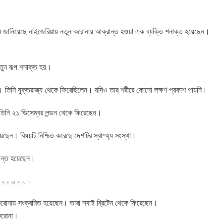
িসি) জানিয়েছে নাইজেরিয়ায় নতুন করোনায় আক্রান্ত হওয়া এক ব্যক্তি শনাক্ত হয়েছেন।
নতুন রূপ শনাক্ত হয়।
ন। তিনি যুক্তরাজ্য থেকে ফিরেছিলেন। যদিও তার শরীরে কোনো লক্ষণ প্রকাশ পায়নি।
তিনি ২১ ডিসেম্বর লন্ডন থেকে ফিরেছেন।
েছেন। বিষয়টি নিশ্চিত করেছে দেশটির স্বাস্হ্য সংস্থা।
্রান্ত হয়েছেন।
ISEMENT
 করোনায় সংক্রমিত হয়েছেন। তারা সবাই ব্রিটেন থেকে ফিরেছেন।
 করোনা।