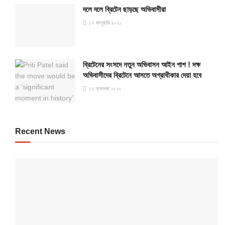
দলে দলে ব্রিটেন ছাড়ছে অভিবাসীরা
১৭ জানুয়ারি ২০২১
ব্রিটেনের সংসদে নতুন অভিবাসন আইন পাশ ! দক্ষ
অভিবাসীদের ব্রিটেনে আসতে অগ্রাধীকার দেয়া হবে
১২ নভেম্বর ২০২০
Recent News