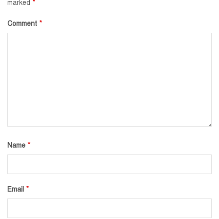
*
marked
*
Comment
*
Name
*
Email