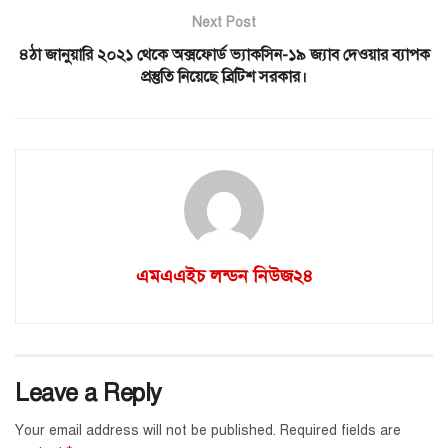
Next Post
৪ঠা জানুয়ারি ২০২১ থেকে অক্সফোর্ড ভ্যাকসিন-১৯ জ্যাব দেওয়ার ব্যাপক
প্রস্তুতি নিয়েছে ব্রিটিশ সরকার।
এমএএইচ লন্ডন নিউজ২৪
Leave a Reply
Your email address will not be published.
Required fields are