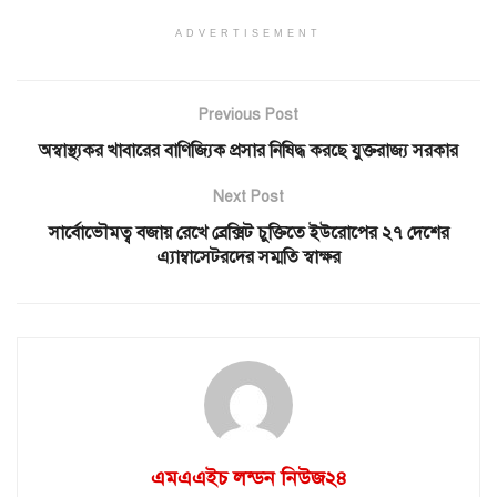
ADVERTISEMENT
Previous Post
অস্বাস্থ্যকর খাবারের বাণিজ্যিক প্রসার নিষিদ্ধ করছে যুক্তরাজ্য সরকার
Next Post
সার্বোভৌমত্ব বজায় রেখে ব্রেক্সিট চুক্তিতে ইউরোপের ২৭ দেশের
এ্যাম্বাসেটরদের সম্মতি স্বাক্ষর
এমএএইচ লন্ডন নিউজ২৪