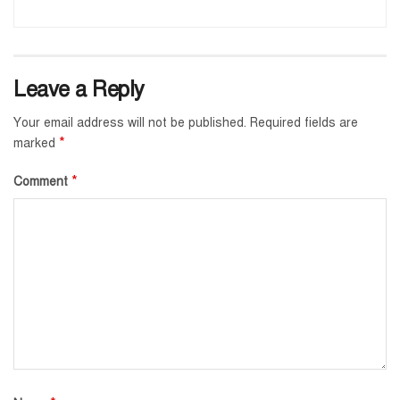
Leave a Reply
Your email address will not be published.
Required fields are
*
marked
*
Comment