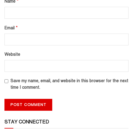
*
Name
*
Email
Website
Save my name, email, and website in this browser for the next
time I comment.
STAY CONNECTED