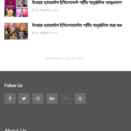
টাওয়ার হ্যামলেটস ইন্ডিপেন্ডেন্ট পার্টির আনুষ্ঠানিক আত্মপ্রকাশ
১৫ জানুয়ারি ২০২৬
টাওয়ার হ্যামলেটস ইন্ডিপেনডেন্টস পার্টির আনুষ্ঠানিক যাত্রা শুরু
১৫ জানুয়ারি ২০২৬
ADVERTISEMENT
Follow Us