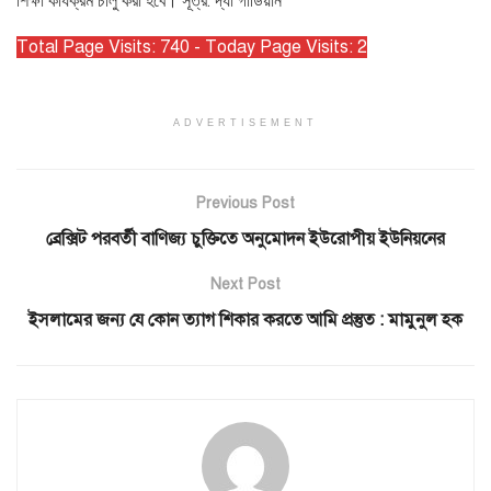
শিক্ষা কার্যক্রম চালু করা হবে। সূত্র: দ্যা গার্ডিয়ান
Total Page Visits: 740 - Today Page Visits: 2
ADVERTISEMENT
Previous Post
ব্রেক্সিট পরবর্তী বাণিজ্য চুক্তিতে অনুমোদন ইউরোপীয় ইউনিয়নের
Next Post
ইসলামের জন্য যে কোন ত্যাগ শিকার করতে আমি প্রস্তুত : মামুনুল হক