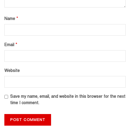
*
Name
*
Email
Website
Save my name, email, and website in this browser for the next
time I comment.