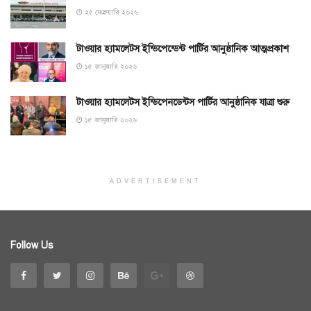
২৫ ফেব্রুয়ারি ২০২৬
টাওয়ার হ্যামলেটস ইন্ডিপেন্ডেন্ট পার্টির আনুষ্ঠানিক আত্মপ্রকাশ
১৫ জানুয়ারি ২০২৬
টাওয়ার হ্যামলেটস ইন্ডিপেনডেন্টস পার্টির আনুষ্ঠানিক যাত্রা শুরু
১৫ জানুয়ারি ২০২৬
ADVERTISEMENT
Follow Us