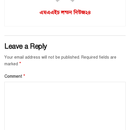
এমএএইচ লন্ডন নিউজ২৪
Leave a Reply
Your email address will not be published.
Required fields are
*
marked
*
Comment