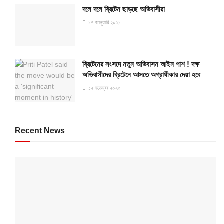
দলে দলে ব্রিটেন ছাড়ছে অভিবাসীরা
১৭ জানুয়ারি ২০২১
ব্রিটেনের সংসদে নতুন অভিবাসন আইন পাশ ! দক্ষ
অভিবাসীদের ব্রিটেনে আসতে অগ্রাধীকার দেয়া হবে
১২ নভেম্বর ২০২০
Recent News