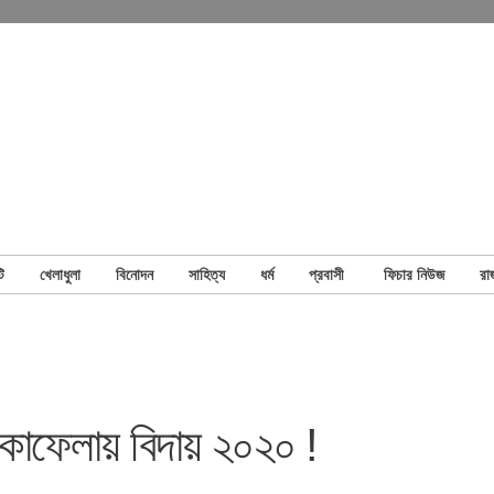
ি
খেলাধুলা
বিনোদন
সাহিত্য
ধর্ম
প্রবাসী
ফিচার নিউজ
রা
র কাফেলায় বিদায় ২০২০ !