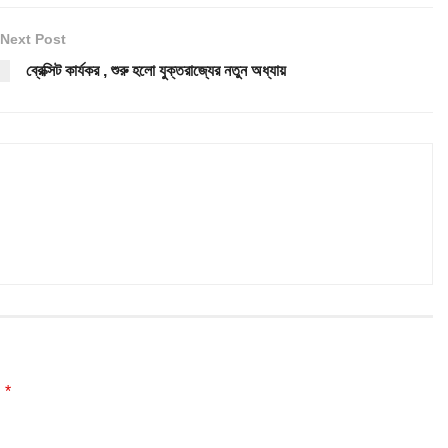
Next Post
ব্রেক্সিট কার্যকর , শুরু হলো যুক্তরাজ্যের নতুন অধ্যায়
*
d