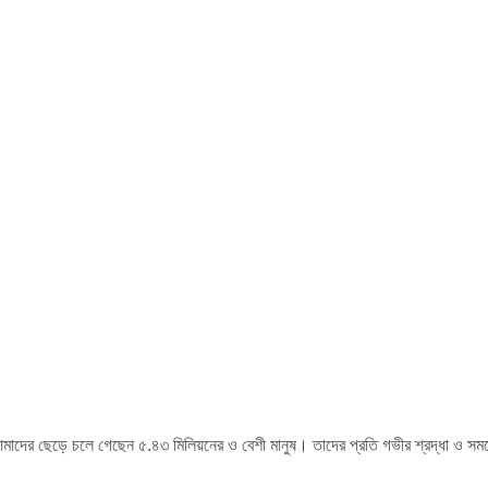
আমাদের ছেড়ে চলে গেছেন ৫.৪৩ মিলিয়নের ও বেশী মানুষ। তাদের প্রতি গভীর শ্রদ্ধা ও সমবে