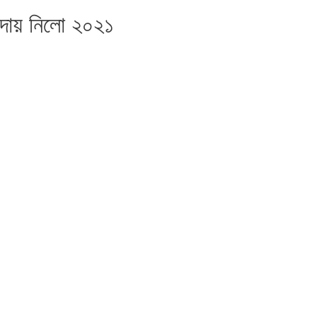
বিদায় নিলো ২০২১