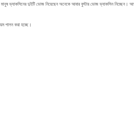
গ মানুষ ভ্যাকসিনের দুইটি ডোজ নিয়েছেন অনেকে আবার বুস্টার ডোজ ভ্যাকসিন নিচ্ছেন। আগ
িয়ম পালন করা হচ্ছে।