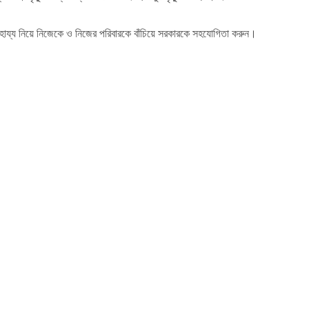
য্য নিয়ে নিজেকে ও নিজের পরিবারকে বাঁচিয়ে সরকারকে সহযোগিতা করুন।