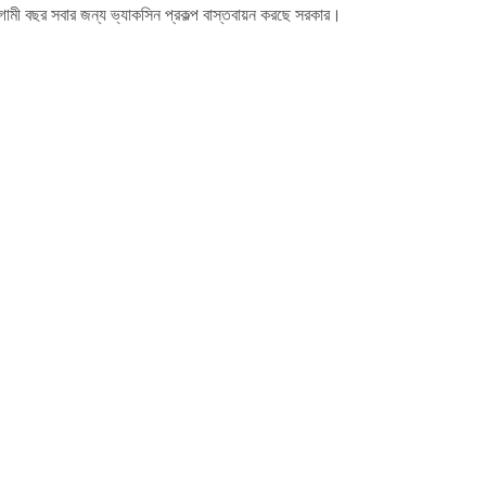
ামী বছর সবার জন্য ভ্যাকসিন প্রকল্প বাস্তবায়ন করছে সরকার।