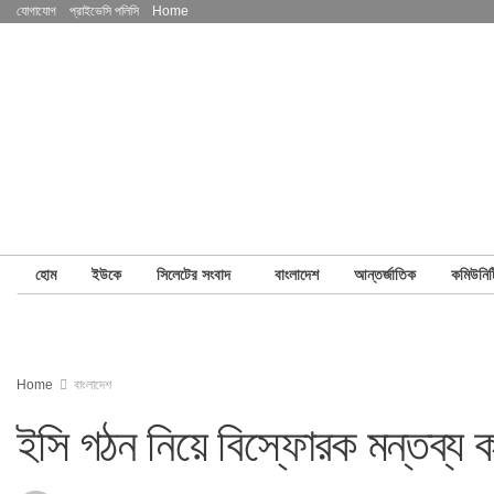
যোগাযোগ
প্রাইভেসি পলিসি
Home
হোম
ইউকে
সিলেটের সংবাদ
বাংলাদেশ
আন্তর্জাতিক
কমিউনিট
Home
বাংলাদেশ
ইসি গঠন নিয়ে বিস্ফোরক মন্তব্