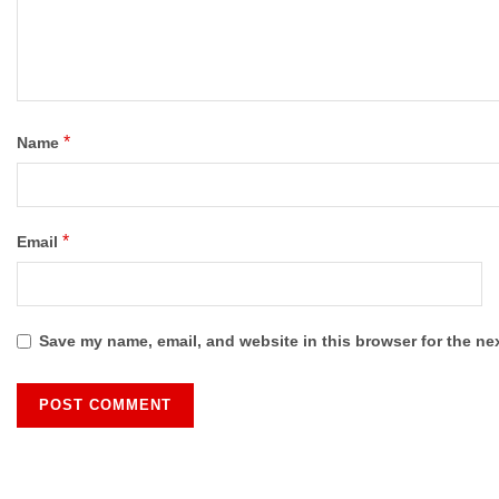
*
Name
*
Email
Save my name, email, and website in this browser for the ne