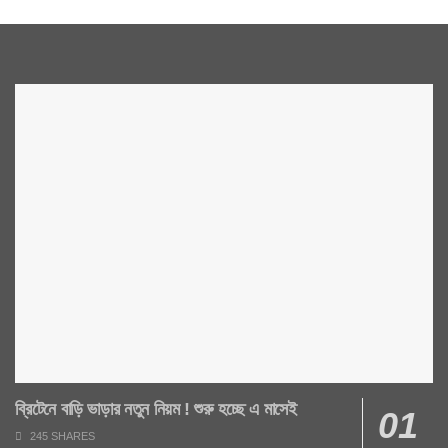
ব্রিটেনে বাড়ি ভাড়ার নতুন নিয়ম ! শুরু হচ্ছে এ মাসেই
245 SHARES