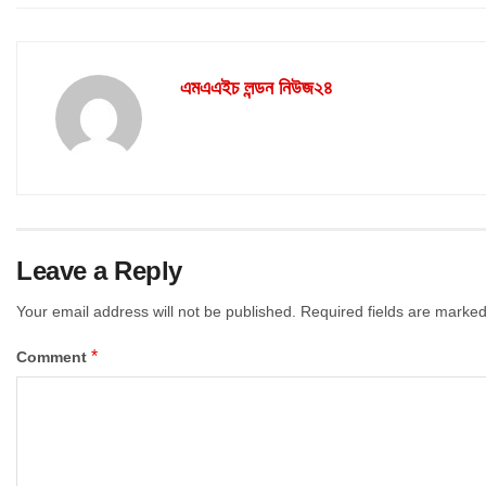
এমএএইচ লন্ডন নিউজ২৪
Leave a Reply
Your email address will not be published.
Required fields are marke
*
Comment