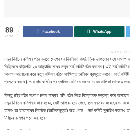
89
Facebook
WhatsApp
VIEWS
ADVERT
নতুন নির্বাচন কমিশন গঠন করতে দেশের সব নিবন্ধিত রাজনৈতিক দলগুলোর সঙ্গে সংলাপ
ভিত্তিতে রাষ্ট্রপতি ২০ জানুয়ারির মধ্যে নতুন সার্চ কমিটি গঠন করবেন। এই সার্চ কমিটি 
আলাপ-আলোচনা করে নতুন কমিশন গঠনে সংক্ষিপ্ত তালিকা প্রস্তুত করবে। সার্চ কমিটি রা
প্রস্তাব করবে। পরে সার্চ কমিটির প্রস্তাবিত মোট ১০ জনের নামের তালিকা থেকে একজন স
কিন্তু রাষ্ট্রপতির সংলাপ চলার মধ্যেই ইসি গঠন নিয়ে বিস্ফোরক মন্তব্য করে বসেছে
নতুন নির্বাচন কমিশনার কারা হবেন, সেই তালিকা হয়ে গেছে বলে মন্তব্য করেছেন ড. আকব
হবেন- তা ইতোমধ্যে লিস্টেড (তালিকাভুক্ত) হয়ে গেছে। সার্চ কমিটি সুপারিশ করলেও 
নির্বাচন কমিশন গঠন করা হবে।