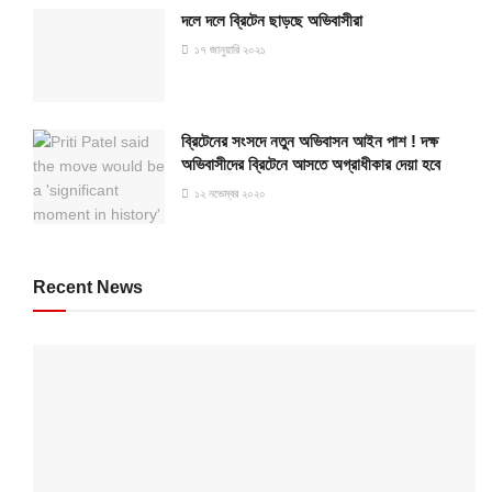
দলে দলে ব্রিটেন ছাড়ছে অভিবাসীরা
১৭ জানুয়ারি ২০২১
ব্রিটেনের সংসদে নতুন অভিবাসন আইন পাশ ! দক্ষ
অভিবাসীদের ব্রিটেনে আসতে অগ্রাধীকার দেয়া হবে
১২ নভেম্বর ২০২০
Recent News