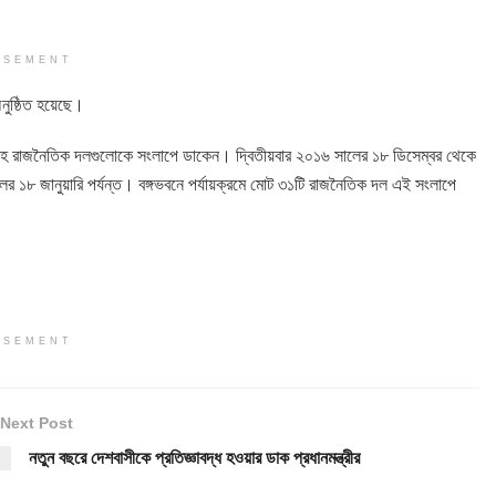
ISEMENT
অনুষ্ঠিত হয়েছে।
নপিসহ রাজনৈতিক দলগুলোকে সংলাপে ডাকেন। দ্বিতীয়বার ২০১৬ সালের ১৮ ডিসেম্বর থেকে
লের ১৮ জানুয়ারি পর্যন্ত। বঙ্গভবনে পর্যায়ক্রমে মোট ৩১টি রাজনৈতিক দল এই সংলাপে
ISEMENT
Next Post
নতুন বছরে দেশবাসীকে প্রতিজ্ঞাবদ্ধ হওয়ার ডাক প্রধানমন্ত্রীর