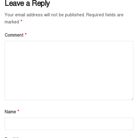
Leave a Reply
Your email address will not be published.
Required fields are
*
marked
*
Comment
*
Name