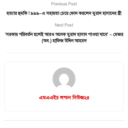
Previous Post
হত্যার হুমকি ! ৯৯৯–এ সহায়তা চেয়ে ফোন করলেন মুরাদ হাসানের স্ত্রী
Next Post
‘সরকার পরিবর্তন হলেই আরও অনেক মুরাদ হাসান পাওয়া যাবে’ – মেজর
(অব.) হাফিজ উদ্দিন আহমদ
এমএএইচ লন্ডন নিউজ২৪