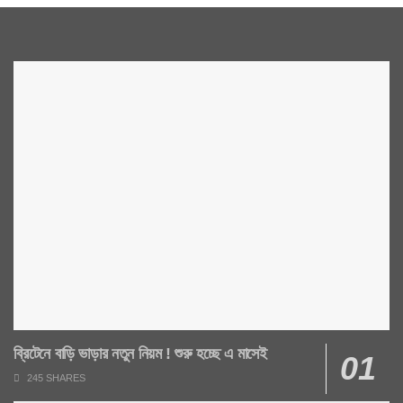
ব্রিটেনে বাড়ি ভাড়ার নতুন নিয়ম ! শুরু হচ্ছে এ মাসেই
245 SHARES