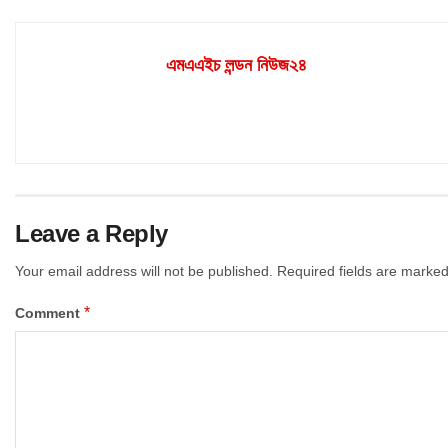
এমএএইচ লন্ডন নিউজ২৪
Leave a Reply
Your email address will not be published.
Required fields are marke
*
Comment