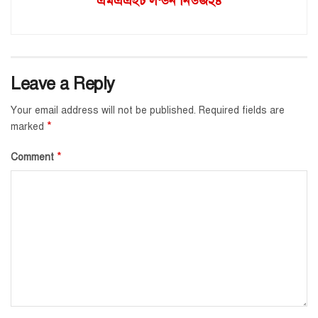
এমএএইচ লন্ডন নিউজ২৪
Leave a Reply
Your email address will not be published.
Required fields are
*
marked
*
Comment