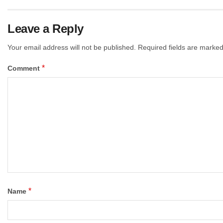
Leave a Reply
Your email address will not be published.
Required fields are marke
*
Comment
*
Name