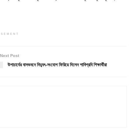
ISEMENT
Next Post
উপাচার্যের বাসভবনে বিদ্যুৎ-সংযোগ ফিরিয়ে দিলেন শাবিপ্রবি শিক্ষার্থীরা