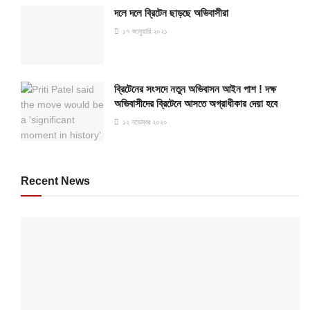
দলে দলে ব্রিটেন ছাড়ছে অভিবাসীরা
১৭ জানুয়ারি ২০২১
ব্রিটেনের সংসদে নতুন অভিবাসন আইন পাশ ! দক্ষ
অভিবাসীদের ব্রিটেনে আসতে অগ্রাধীকার দেয়া হবে
১২ নভেম্বর ২০২০
Recent News