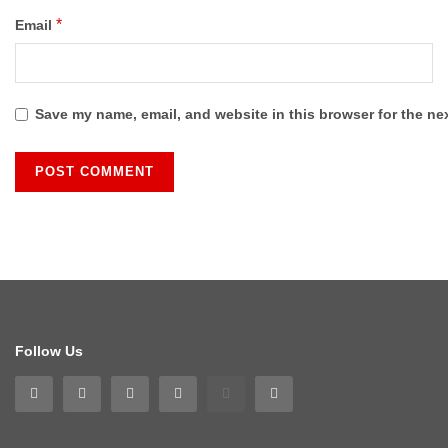
*
Email
Save my name, email, and website in this browser for the ne
Follow Us