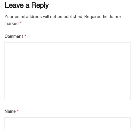
Leave a Reply
Your email address will not be published.
Required fields are
*
marked
*
Comment
*
Name