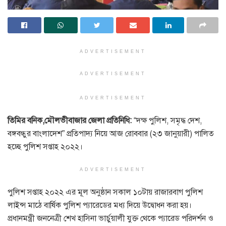
ADVERTISEMENT
ADVERTISEMENT
ADVERTISEMENT
তিমির বনিক,মৌলভীবাজার জেলা প্রতিনিধি:
“দক্ষ পুলিশ, সমৃদ্ধ দেশ,
বঙ্গবন্ধুর বাংলাদেশ” প্রতিপাদ্য নিয়ে আজ রোববার (২৩ জানুয়ারী) পালিত
হচ্ছে পুলিশ সপ্তাহ ২০২২।
ADVERTISEMENT
পুলিশ সপ্তাহ ২০২২ এর মূল অনুষ্ঠান সকাল ১০টায় রাজারবাগ পুলিশ
লাইন্স মাঠে বার্ষিক পুলিশ প্যারেডের মধ্য দিয়ে উদ্বোধন করা হয়।
প্রধানমন্ত্রী জননেত্রী শেখ হাসিনা ভার্চুয়ালী যুক্ত থেকে প্যারেড পরিদর্শন ও