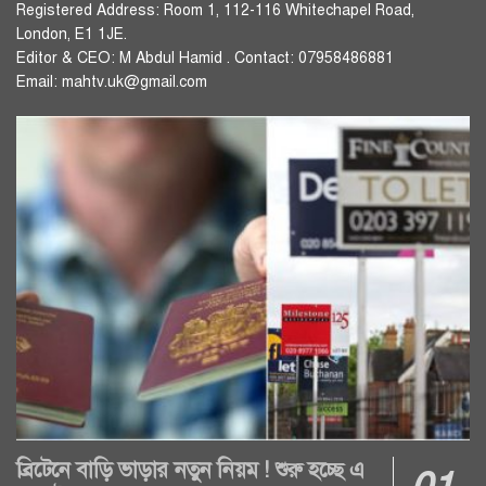
Registered Address: Room 1, 112-116 Whitechapel Road,
London, E1 1JE.
Editor & CEO: M Abdul Hamid . Contact: 07958486881
Email: mahtv.uk@gmail.com
ব্রিটেনে বাড়ি ভাড়ার নতুন নিয়ম ! শুরু হচ্ছে এ