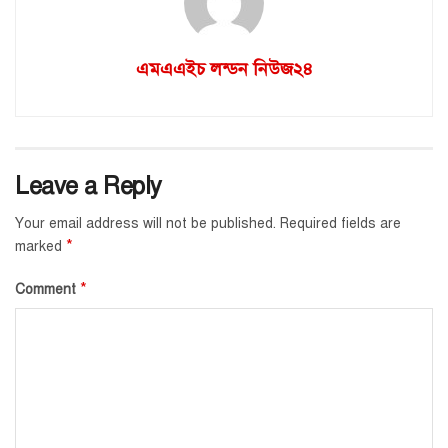
এমএএইচ লন্ডন নিউজ২৪
Leave a Reply
Your email address will not be published.
Required fields are
*
marked
*
Comment