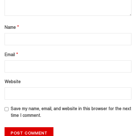
*
Name
*
Email
Website
Save my name, email, and website in this browser for the next
time I comment.