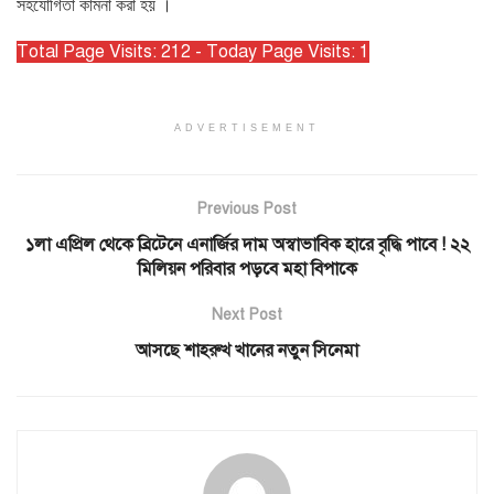
সহযোগিতা কামনা করা হয় ।
Total Page Visits: 212 - Today Page Visits: 1
ADVERTISEMENT
Previous Post
১লা এপ্রিল থেকে ব্রিটেনে এনার্জির দাম অস্বাভাবিক হারে বৃদ্ধি পাবে ! ২২
মিলিয়ন পরিবার পড়বে মহা বিপাকে
Next Post
আসছে শাহরুখ খানের নতুন সিনেমা