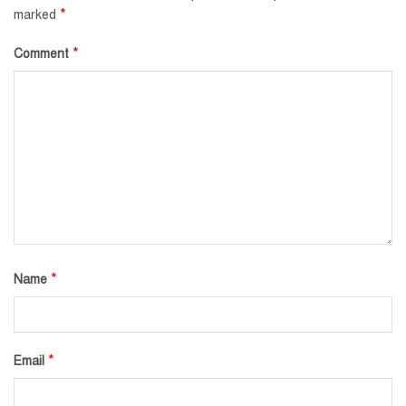
*
marked
*
Comment
*
Name
*
Email