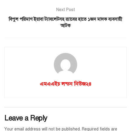
Next Post
বিপুল পরিমাণ ইয়াবা ট্যাবলেটসহ র‍্যাবের হাতে ১জন মাদক ব্যবসায়ী
আটক
এমএএইচ লন্ডন নিউজ২৪
Leave a Reply
Your email address will not be published.
Required fields are