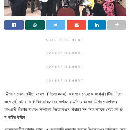
ADVERTISEMENT
ADVERTISEMENT
ADVERTISEMENT
ADVERTISEMENT
চট্টগ্রাম জেলা ক্রীড়া সংস্থা (সিজেকেএস) কার্যালয়ে মেয়েকে করোনার টিকা দিতে
এসে মুর্ছা যাওয়া মা শিরিন আকতারের সহায়তায় এগিয়ে এলেন চট্টগ্রাম মহানগর
আওয়ামী লীগের সাধারণ সম্পাদক সিজেকেএস সাধারণ সম্পাদক সাবেক মেয়র আ জ
ম নাছির উদ্দীন।
প্রত্যক্ষদর্শীরা জানান, আজ ১৫ ফেব্রুয়ারি মঙ্গলবার সকালে সিজেকেএস কার্যালয়ে মেয়ে