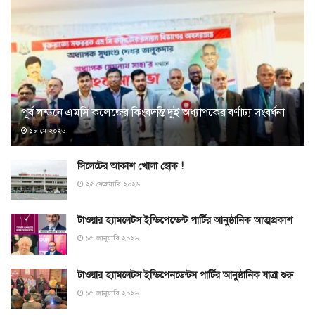
পূর্ব লন্ডনে এমসি কলেজের কিংবদন্তি দুই অধ্যাপকের বর্ণাঢ্য সংবর্ধনা
১৮ মে ২০২৬
সিলেটের আকাশ খোলা হোক !
২৫ ফেব্রুয়ারি ২০২৬
টাওয়ার হ্যামলেটস ইন্ডিপেন্ডেন্ট পার্টির আনুষ্ঠানিক আত্মপ্রকাশ
১৫ জানুয়ারি ২০২৬
টাওয়ার হ্যামলেটস ইন্ডিপেনডেন্টস পার্টির আনুষ্ঠানিক যাত্রা শুরু
১৫ জানুয়ারি ২০২৬