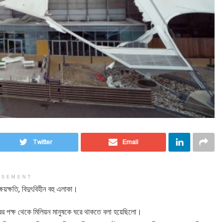
Twitter
Email
ISEMENT
্ষয়ক্ষতি, বিদুৎবিহীন বহু এলাকা।
ের পক্ষ থেকে মিলিয়ন মানুষকে ঘরে থাকতে বলা হয়েছিলো।