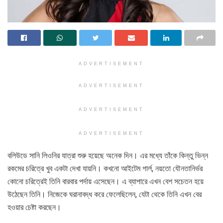
ADVERTISEMENT
ADVERTISEMENT
ADVERTISEMENT
ADVERTISEMENT
বলিউডে সানি লিওনির যাত্রা শুরু হয়েছে অনেক দিন। এর মধ্যে তাঁকে কিন্তু ভিন্ন
রকমের চরিত্রে খুব একটা দেখা যায়নি। কখনো আইটেম গার্ল, নয়তো যৌনতানির্ভর
কোনো চরিত্রেই তিনি বারবার পর্দায় এসেছেন। এ ব্যাপারে এখন বেশ সচেতন হয়ে
উঠেছেন তিনি। নিজেকে ঘরানাবদ্ধ করে ফেলেছিলেন, যেটা থেকে তিনি এখন বের
হওয়ার চেষ্টা করছেন।