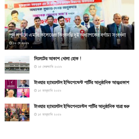
পূর্ব লন্ডনে এমসি কলেজের কিংবদন্তি দুই অধ্যাপকের বর্ণাঢ্য সংবর্ধনা
১৮ মে ২০২৬
সিলেটের আকাশ খোলা হোক !
২৫ ফেব্রুয়ারি ২০২৬
টাওয়ার হ্যামলেটস ইন্ডিপেন্ডেন্ট পার্টির আনুষ্ঠানিক আত্মপ্রকাশ
১৫ জানুয়ারি ২০২৬
টাওয়ার হ্যামলেটস ইন্ডিপেনডেন্টস পার্টির আনুষ্ঠানিক যাত্রা শুরু
১৫ জানুয়ারি ২০২৬