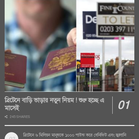
ব্রিটেনে বাড়ি ভাড়ার নতুন নিয়ম ! শুরু হচ্ছে এ
মাসেই
245 SHARES
ব্রিটেনে ৬ মিলিয়ন মানুষকে ১০০০ পাউন্ড করে বেনিফিট এবং জ্বালানি