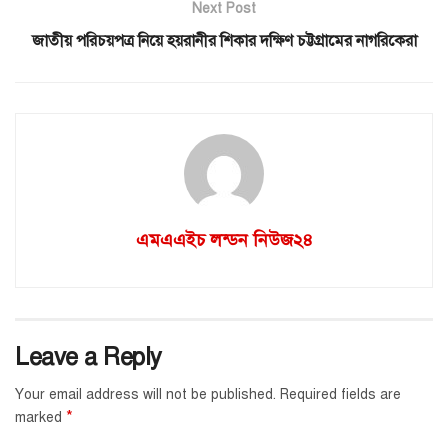
Next Post
জাতীয় পরিচয়পত্র নিয়ে হয়রানীর শিকার দক্ষিণ চট্টগ্রামের নাগরিকেরা
এমএএইচ লন্ডন নিউজ২৪
Leave a Reply
Your email address will not be published.
Required fields are
*
marked