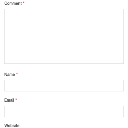
*
Comment
*
Name
*
Email
Website