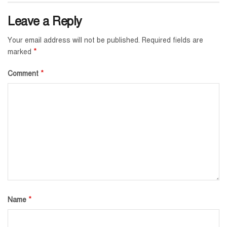
Leave a Reply
Your email address will not be published.
Required fields are
*
marked
*
Comment
*
Name