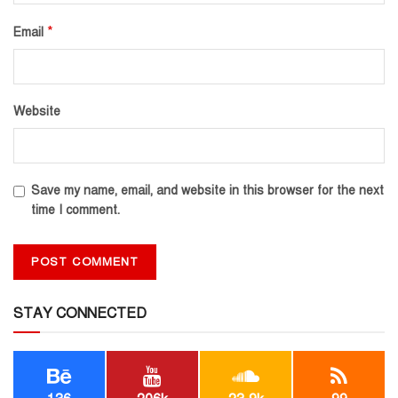
*
Email
Website
Save my name, email, and website in this browser for the next
time I comment.
STAY CONNECTED