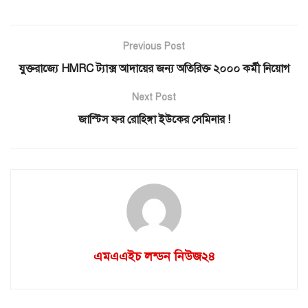
Previous Post
যুক্তরাজ্যে HMRC ট্যাক্স আদায়ের জন্য অতিরিক্ত ২০০০ কর্মী নিয়োগ
Next Post
জাস্টিস ফর রোহিঙ্গা ইউকের সেমিনার !
এমএএইচ লন্ডন নিউজ২৪