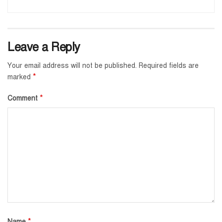
Leave a Reply
Your email address will not be published.
Required fields are
*
marked
*
Comment
*
Name