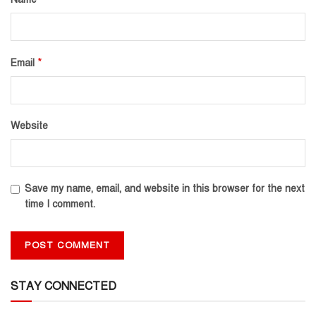
*
Email
Website
Save my name, email, and website in this browser for the next
time I comment.
STAY CONNECTED