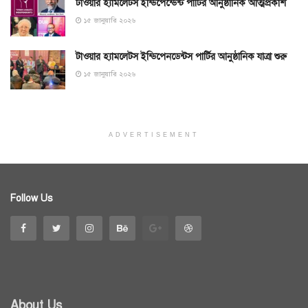
টাওয়ার হ্যামলেটস ইন্ডিপেন্ডেন্ট পার্টির আনুষ্ঠানিক আত্মপ্রকাশ
১৫ জানুয়ারি ২০২৬
টাওয়ার হ্যামলেটস ইন্ডিপেনডেন্টস পার্টির আনুষ্ঠানিক যাত্রা শুরু
১৫ জানুয়ারি ২০২৬
ADVERTISEMENT
Follow Us
About Us