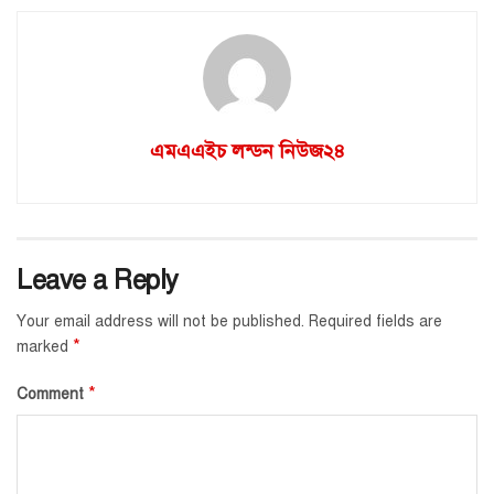
এমএএইচ লন্ডন নিউজ২৪
Leave a Reply
Your email address will not be published.
Required fields are
*
marked
*
Comment