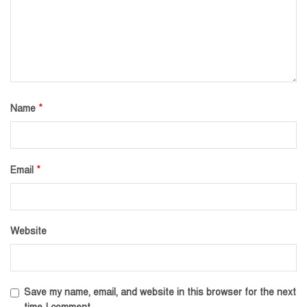
*
Name
*
Email
Website
Save my name, email, and website in this browser for the next