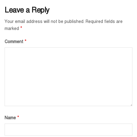
Leave a Reply
Your email address will not be published.
Required fields are
*
marked
*
Comment
*
Name