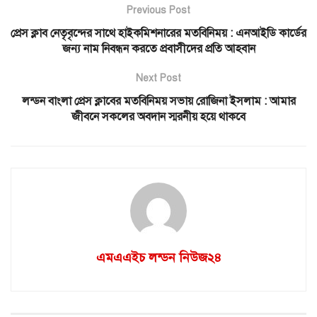
Previous Post
প্রেস ক্লাব নেতৃবৃন্দের সাথে হাইকমিশনারের মতবিনিময় : এনআইডি কার্ডের
জন্য নাম নিবন্ধন করতে প্রবাসীদের প্রতি আহবান
Next Post
লন্ডন বাংলা প্রেস ক্লাবের মতবিনিময় সভায় রোজিনা ইসলাম : আমার
জীবনে সকলের অবদান স্মরনীয় হয়ে থাকবে
এমএএইচ লন্ডন নিউজ২৪