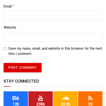
*
Email
Website
Save my name, email, and website in this browser for the next
time I comment.
STAY CONNECTED
136
206k
23.9k
99