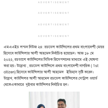
ADVERTISEMENT
ADVERTISEMENT
ADVERTISEMENT
ADVERTISEMENT
এমএএইচ লন্ডন নিউজ ২৪: রচডেল কাউন্সিলের প্রথম বাংলাদেশী মেয়র
হিসেবে কাউন্সিলার আলী আহমেদ নির্বাচিত হয়েছেন। আজ ১৮ মে
২০২২, রচডালে কাউন্সিলের সিভিক রিসেপশনের মাধ্যমে এই ঘোষণা
করা হয়। উল্লেখ্য , রচডেল কাউন্সিলে প্রথম বাংলাদেশী নাগরিক ( 1st
citizen) হিসেবে কাউন্সিলার আলী আহমেদ ইতিহাস সৃষ্টি করেন।
উল্লেখ, কাউন্সিলর আলী আহমেদ রচডেল কাউন্সিলের সেন্ট্রাল ওয়ার্ড
থেকেএকাধারে দুইবার কাউন্সিলর নির্বাচিত হন।