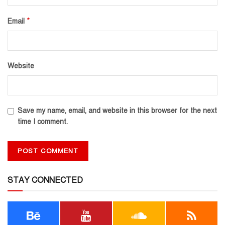
*
Email
Website
Save my name, email, and website in this browser for the next
time I comment.
STAY CONNECTED