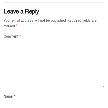
Leave a Reply
Your email address will not be published.
Required fields are
*
marked
*
Comment
*
Name