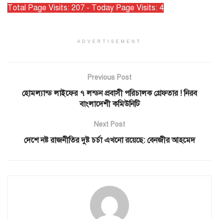
Total Page Visits: 207 - Today Page Visits: 4
ADVERTISEMENT
Previous Post
হোমল্যান্ড লাইফের ৭ লন্ডন প্রবাসী পরিচালক গ্রেফতার ! নিরব
বাংলাদেশী কমিউনিটি
Next Post
দেশে নষ্ট রাজনীতির দুষ্ট চর্চা এখনো রয়েছে: বেনজীর আহমেদ