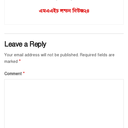
এমএএইচ লন্ডন নিউজ২৪
Leave a Reply
Your email address will not be published.
Required fields are
*
marked
*
Comment