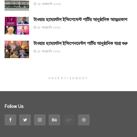
২৫ ফেব্রুয়ারি ২০২৬
টাওয়ার হ্যামলেটস ইন্ডিপেন্ডেন্ট পার্টির আনুষ্ঠানিক আত্মপ্রকাশ
১৫ জানুয়ারি ২০২৬
টাওয়ার হ্যামলেটস ইন্ডিপেনডেন্টস পার্টির আনুষ্ঠানিক যাত্রা শুরু
১৫ জানুয়ারি ২০২৬
ADVERTISEMENT
Follow Us