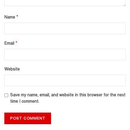
*
Name
*
Email
Website
Save my name, email, and website in this browser for the next
time I comment.